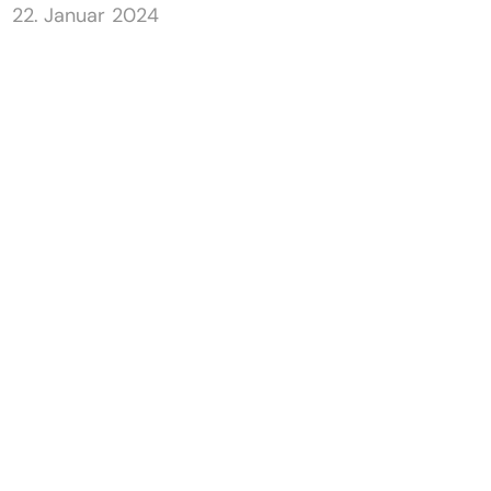
22. Januar 2024