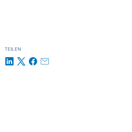
TEILEN