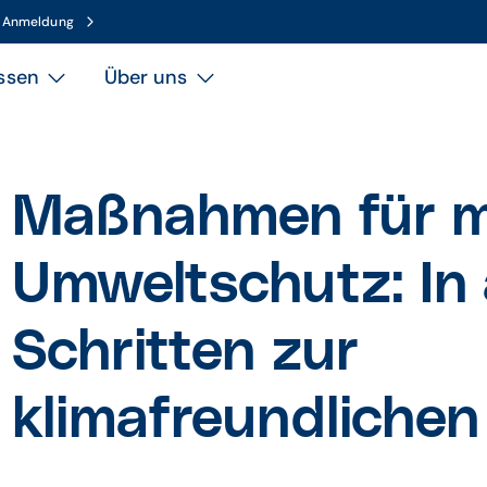
n Anmeldung
ssen
Über uns
Maßnahmen für 
Umweltschutz: In
Schritten zur
klimafreundlichen