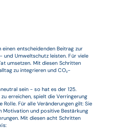
 einen entscheidenden Beitrag zur
 und Umweltschutz leisten. Für viele
Tat umsetzen. Mit diesen Schritten
lltag zu integrieren und CO₂-
eutral sein − so hat es der 125.
zu erreichen, spielt die Verringerung
Rolle. Für alle Veränderungen gilt: Sie
Motivation und positive Bestärkung
hrungen. Mit diesen acht Schritten
is: