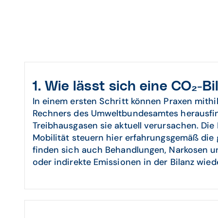
1. Wie lässt sich eine CO₂-Bi
In einem ersten Schritt können Praxen mithi
Rechners des Umweltbundesamtes herausfi
Treibhausgasen sie aktuell verursachen. Die
Mobilität steuern hier erfahrungsgemäß die 
finden sich auch Behandlungen, Narkosen u
oder indirekte Emissionen in der Bilanz wiede