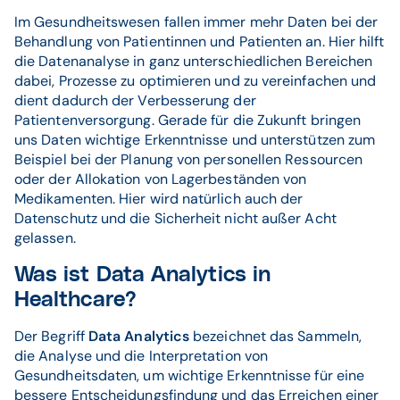
Im Gesundheitswesen fallen immer mehr Daten bei der
Behandlung von Patientinnen und Patienten an. Hier hilft
die Datenanalyse in ganz unterschiedlichen Bereichen
dabei, Prozesse zu optimieren und zu vereinfachen und
dient dadurch der Verbesserung der
Patientenversorgung. Gerade für die Zukunft bringen
uns Daten wichtige Erkenntnisse und unterstützen zum
Beispiel bei der Planung von personellen Ressourcen
oder der Allokation von Lagerbeständen von
Medikamenten. Hier wird natürlich auch der
Datenschutz und die Sicherheit nicht außer Acht
gelassen.
Was ist Data Analytics in
Healthcare?
Der Begriff
Data Analytics
bezeichnet das Sammeln,
die Analyse und die Interpretation von
Gesundheitsdaten, um wichtige Erkenntnisse für eine
bessere Entscheidungsfindung und das Erreichen einer