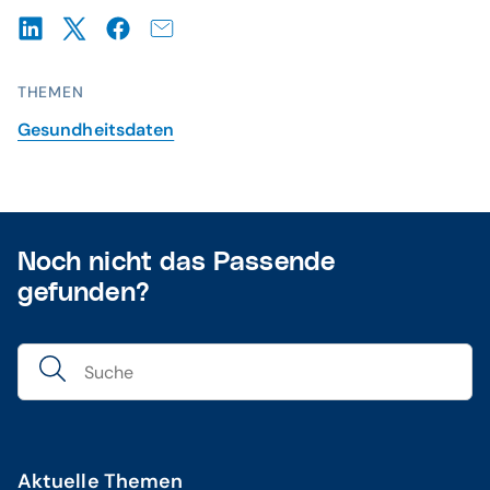
THEMEN
Gesundheitsdaten
Noch nicht das Passende
gefunden?
Aktuelle Themen