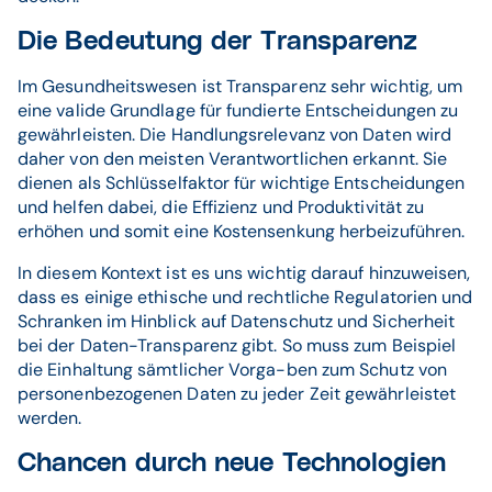
Die Bedeutung der Transparenz
Im Gesundheitswesen ist Transparenz sehr wichtig, um
eine valide Grundlage für fundierte Entscheidungen zu
gewährleisten. Die Handlungsrelevanz von Daten wird
daher von den meisten Verantwortlichen erkannt. Sie
dienen als Schlüsselfaktor für wichtige Entscheidungen
und helfen dabei, die Effizienz und Produktivität zu
erhöhen und somit eine Kostensenkung herbeizuführen.
In diesem Kontext ist es uns wichtig darauf hinzuweisen,
dass es einige ethische und rechtliche Regulatorien und
Schranken im Hinblick auf Datenschutz und Sicherheit
bei der Daten-Transparenz gibt. So muss zum Beispiel
die Einhaltung sämtlicher Vorga-ben zum Schutz von
personenbezogenen Daten zu jeder Zeit gewährleistet
werden.
Chancen durch neue Technologien