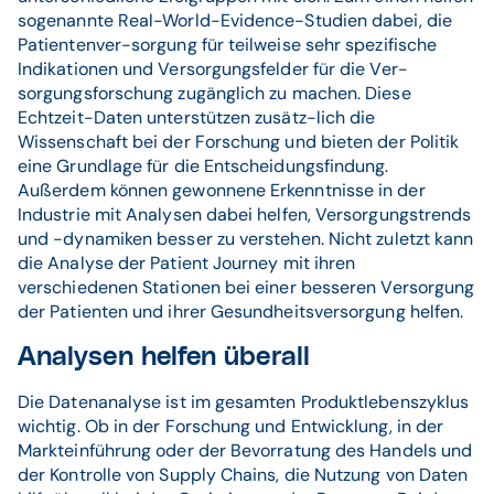
sogenannte Real-World-Evidence-Studien dabei, die
Patientenver-sorgung für teilweise sehr spezifische
Indikationen und Versorgungsfelder für die Ver-
sorgungsforschung zugänglich zu machen. Diese
Echtzeit-Daten unterstützen zusätz-lich die
Wissenschaft bei der Forschung und bieten der Politik
eine Grundlage für die Entscheidungsfindung.
Außerdem können gewonnene Erkenntnisse in der
Industrie mit Analysen dabei helfen, Versorgungstrends
und -dynamiken besser zu verstehen. Nicht zuletzt kann
die Analyse der Patient Journey mit ihren
verschiedenen Stationen bei einer besseren Versorgung
der Patienten und ihrer Gesundheitsversorgung helfen.
Analysen helfen überall
Die Datenanalyse ist im gesamten Produktlebenszyklus
wichtig. Ob in der Forschung und Entwicklung, in der
Markteinführung oder der Bevorratung des Handels und
der Kontrolle von Supply Chains, die Nutzung von Daten