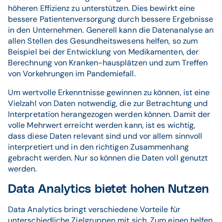
höheren Effizienz zu unterstützen. Dies bewirkt eine
bessere Patientenversorgung durch bessere Ergebnisse
in den Unternehmen. Generell kann die Datenanalyse an
allen Stellen des Gesundheitswesens helfen, so zum
Beispiel bei der Entwicklung von Medikamenten, der
Berechnung von Kranken-hausplätzen und zum Treffen
von Vorkehrungen im Pandemiefall.
Um wertvolle Erkenntnisse gewinnen zu können, ist eine
Vielzahl von Daten notwendig, die zur Betrachtung und
Interpretation herangezogen werden können. Damit der
volle Mehrwert erreicht werden kann, ist es wichtig,
dass diese Daten relevant sind und vor allem sinnvoll
interpretiert und in den richtigen Zusammenhang
gebracht werden. Nur so können die Daten voll genutzt
werden.
Data Analytics bietet hohen Nutzen
Data Analytics bringt verschiedene Vorteile für
unterschiedliche Zielgruppen mit sich. Zum einen helfen