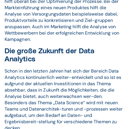
hilft überall bei der Optimierung der Prozesse. Bei der
Markteinführung eines neuen Produktes hilft die
Analyse von Versorgungsdaten beispielsweise dabei,
Produktvorteile zu konkretisieren und Ziel-gruppen
anzupassen. Auch im Marketing hilft die Analyse von
Wettbewerbern bei der erfolgreichen Entwicklung von
Kampagnen.
Die große Zukunft der Data
Analytics
Schon in den letzten Jahren hat sich der Bereich Data
Analytics kontinuierlich weiter-entwickelt und so ist es
aufgrund der aktuellen Investitionen in das Thema
absehbar, dass in Zukunft die Möglichkeiten, die die
Analyse bietet, auch weiterwachsen wer-den.
Besonders das Thema „Data Science“ wird mit neuen
Teams und Datenarchitek-turen und -prozessen weiter
aufgebaut, um den Bedarf an Daten- und
Ergebnisbereit-stellung für verschiedene Themen zu
decken.