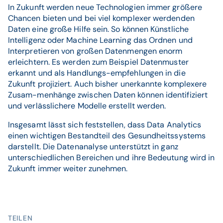
In Zukunft werden neue Technologien immer größere
Chancen bieten und bei viel komplexer werdenden
Daten eine große Hilfe sein. So können Künstliche
Intelligenz oder Machine Learning das Ordnen und
Interpretieren von großen Datenmengen enorm
erleichtern. Es werden zum Beispiel Datenmuster
erkannt und als Handlungs-empfehlungen in die
Zukunft projiziert. Auch bisher unerkannte komplexere
Zusam-menhänge zwischen Daten können identifiziert
und verlässlichere Modelle erstellt werden.
Insgesamt lässt sich feststellen, dass Data Analytics
einen wichtigen Bestandteil des Gesundheitssystems
darstellt. Die Datenanalyse unterstützt in ganz
unterschiedlichen Bereichen und ihre Bedeutung wird in
Zukunft immer weiter zunehmen.
TEILEN