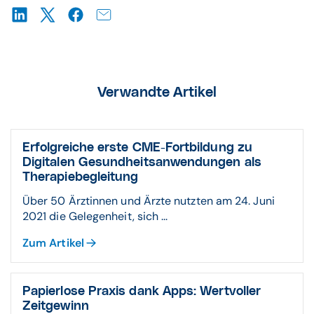
Verwandte Artikel
Erfolgreiche erste CME-Fortbildung zu
Digitalen Gesundheitsanwendungen als
Therapiebegleitung
Über 50 Ärztinnen und Ärzte nutzten am 24. Juni
2021 die Gelegenheit, sich ...
Zum Artikel
Papierlose Praxis dank Apps: Wertvoller
Zeitgewinn