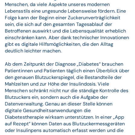
Menschen, da viele Aspekte unseres modernen
Lebensstils eine ungesunde Lebensweise fördern. Eine
Folge kann der Beginn einer Zuckerunverträglichkeit
sein, die sich auf den gesamten Tagesablauf der
Betroffenen auswirkt und die Lebensqualität erheblich
einschränken kann. Aber dank technischer Innovationen
gibt es digitale Hilfsmöglichkeiten, die den Alltag
deutlich leichter machen.
Ab dem Zeitpunkt der Diagnose „Diabetes“ brauchen
Patientinnen und Patienten täglich einen Überblick über
den genauen Blutzuckerspiegel, die Bestandteile der
Mahlzeiten und zur Höhe der Insulindosis. Viele
Menschen schränkt nicht nur die ständige Kontrolle des
Blutzuckers ein, sondern auch die Aufgabe der
Datenverwaltung. Genau an dieser Stelle können
digitale Gesundheitsanwendungen die
Diabetestherapie wirksam unterstützen. In einer „App
auf Rezept“ können Daten aus Blutzuckermessgeräten
oder Insulinpens automatisch erfasst werden und die