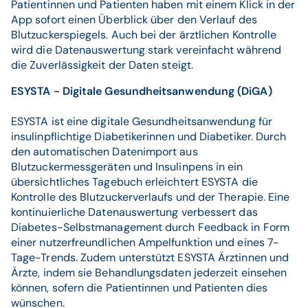
Patientinnen und Patienten haben mit einem Klick in der
App sofort einen Überblick über den Verlauf des
Blutzuckerspiegels. Auch bei der ärztlichen Kontrolle
wird die Datenauswertung stark vereinfacht während
die Zuverlässigkeit der Daten steigt.
ESYSTA - Digitale Gesundheitsanwendung (DiGA)
ESYSTA ist eine digitale Gesundheitsanwendung für
insulinpflichtige Diabetikerinnen und Diabetiker. Durch
den automatischen Datenimport aus
Blutzuckermessgeräten und Insulinpens in ein
übersichtliches Tagebuch erleichtert ESYSTA die
Kontrolle des Blutzuckerverlaufs und der Therapie. Eine
kontinuierliche Datenauswertung verbessert das
Diabetes-Selbstmanagement durch Feedback in Form
einer nutzerfreundlichen Ampelfunktion und eines 7-
Tage-Trends. Zudem unterstützt ESYSTA Ärztinnen und
Ärzte, indem sie Behandlungsdaten jederzeit einsehen
können, sofern die Patientinnen und Patienten dies
wünschen.