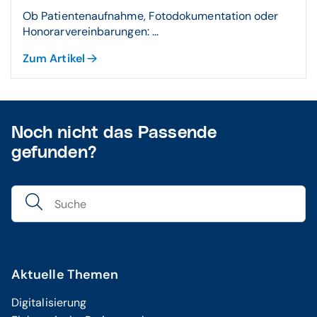
Ob Patientenaufnahme, Fotodokumentation oder
Honorarvereinbarungen: ...
Zum Artikel
Noch nicht das Passende
gefunden?
Aktuelle Themen
Digitalisierung