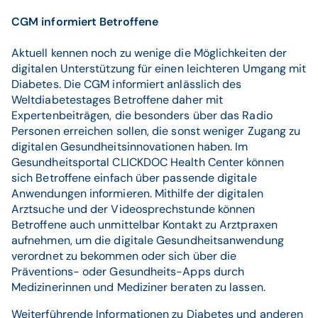
CGM informiert Betroffene
Aktuell kennen noch zu wenige die Möglichkeiten der
digitalen Unterstützung für einen leichteren Umgang mit
Diabetes. Die CGM informiert anlässlich des
Weltdiabetestages Betroffene daher mit
Expertenbeiträgen, die besonders über das Radio
Personen erreichen sollen, die sonst weniger Zugang zu
digitalen Gesundheitsinnovationen haben. Im
Gesundheitsportal CLICKDOC Health Center können
sich Betroffene einfach über passende digitale
Anwendungen informieren. Mithilfe der digitalen
Arztsuche und der Videosprechstunde können
Betroffene auch unmittelbar Kontakt zu Arztpraxen
aufnehmen, um die digitale Gesundheitsanwendung
verordnet zu bekommen oder sich über die
Präventions- oder Gesundheits-Apps durch
Medizinerinnen und Mediziner beraten zu lassen.
Weiterführende Informationen zu Diabetes und anderen