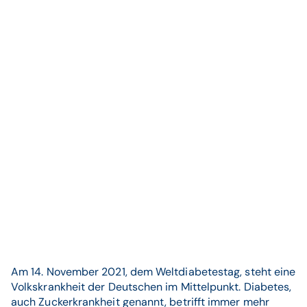
Am 14. November 2021, dem Weltdiabetestag, steht eine
Volkskrankheit der Deutschen im Mittelpunkt. Diabetes,
auch Zuckerkrankheit genannt, betrifft immer mehr