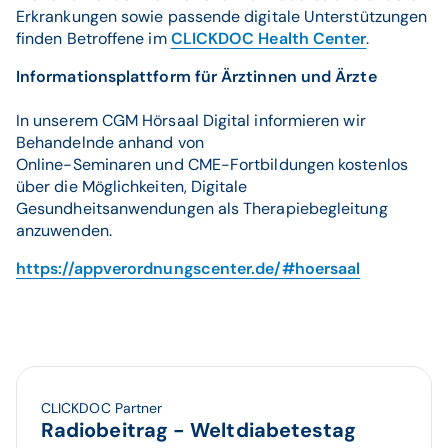
Erkrankungen sowie passende digitale Unterstützungen
finden Betroffene im
CLICKDOC Health Center
.
Informationsplattform für Ärztinnen und Ärzte
In unserem CGM Hörsaal Digital informieren wir
Behandelnde anhand von
Online-Seminaren und CME-Fortbildungen kostenlos
über die Möglichkeiten, Digitale
Gesundheitsanwendungen als Therapiebegleitung
anzuwenden.
https://appverordnungscenter.de/#hoersaal
CLICKDOC Partner
Radiobeitrag - Weltdiabetestag