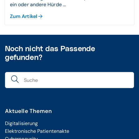
ein oder andere Hürde ...
Zum Artikel
Noch nicht das Passende
gefunden?
Aktuelle Themen
Digitalisierung
Elektronische Patientenakte
Cybersecurity