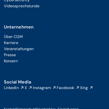
Videosprechstunde
Unternehmen
Über CGM
Karriere
Veranstaltungen
Presse
Konzern
Social Media
LinkedIn
X
Instagram
Facebook
Xing