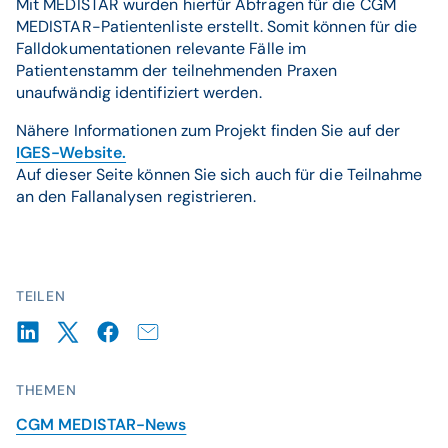
Mit MEDISTAR wurden hierfür Abfragen für die CGM
MEDISTAR-Patientenliste erstellt. Somit können für die
Falldokumentationen relevante Fälle im
Patientenstamm der teilnehmenden Praxen
unaufwändig identifiziert werden.
Nähere Informationen zum Projekt finden Sie auf der
IGES-Website.
Auf dieser Seite können Sie sich auch für die Teilnahme
an den Fallanalysen registrieren.
TEILEN
THEMEN
CGM MEDISTAR-News