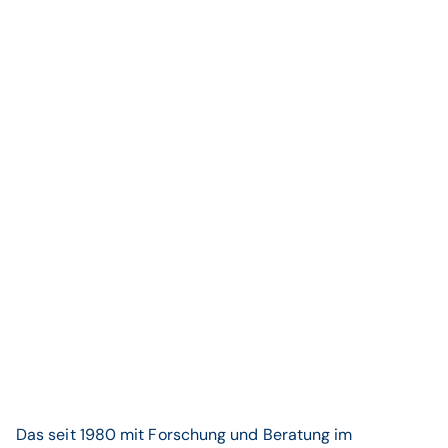
Das seit 1980 mit Forschung und Beratung im