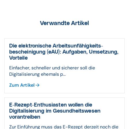
Verwandte Artikel
Die elektronische Arbeitsunfähigkeits­
bescheinigung (eAU): Aufgaben, Umsetzung,
Vorteile
Einfacher, schneller und sicherer soll die
Digitalisierung ehemals p...
Zum Artikel
E-Rezept-Enthusiasten wollen die
Digitalisierung im Gesundheitswesen
vorantreiben
Zur Einführung muss das E-Rezept derzeit noch die