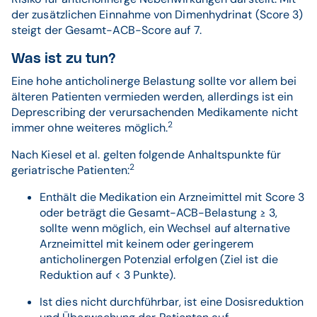
der zusätzlichen Einnahme von Dimenhydrinat (Score 3)
steigt der Gesamt-ACB-Score auf 7.
Was ist zu tun?
Eine hohe anticholinerge Belastung sollte vor allem bei
älteren Patienten vermieden werden, allerdings ist ein
Deprescribing der verursachenden Medikamente nicht
2
immer ohne weiteres möglich.
Nach Kiesel et al. gelten folgende Anhaltspunkte für
2
geriatrische Patienten:
Enthält die Medikation ein Arzneimittel mit Score 3
oder beträgt die Gesamt-ACB-Belastung ≥ 3,
sollte wenn möglich, ein Wechsel auf alternative
Arzneimittel mit keinem oder geringerem
anticholinergen Potenzial erfolgen (Ziel ist die
Reduktion auf < 3 Punkte).
Ist dies nicht durchführbar, ist eine Dosisreduktion