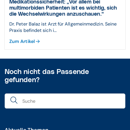
Medikationssicherheit: „Vor allem bei
multimorbiden Patienten ist es wichtig, sich
die Wechselwirkungen anzuschauen.“
Dr. Peter Balaz ist Arzt für Allgemeinmedizin. Seine
Praxis befindet sich i...
Zum Artikel
Noch nicht das Passende
gefunden?