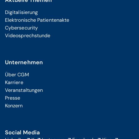
Aktuelle Themen
Digitalisierung
Elektronische Patientenakte
Cybersecurity
Videosprechstunde
Unternehmen
Über CGM
Karriere
Veranstaltungen
Presse
Konzern
Social Media