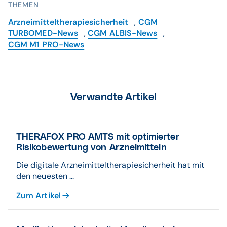
THEMEN
Arzneimitteltherapiesicherheit
,
CGM
TURBOMED-News
,
CGM ALBIS-News
,
CGM M1 PRO-News
Verwandte Artikel
THERAFOX PRO AMTS mit optimierter
Risikobewertung von Arzneimitteln
Die digitale Arzneimitteltherapiesicherheit hat mit
den neuesten ...
Zum Artikel