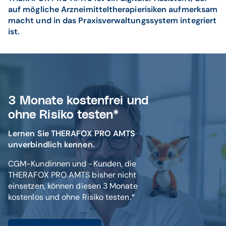
auf mögliche Arzneimitteltherapierisiken aufmerksam
macht und in das Praxisverwaltungssystem integriert
ist.
3 Monate kostenfrei und
ohne Risiko testen*
Lernen Sie THERAFOX PRO AMTS
unverbindlich kennen.
CGM-Kundinnen und -Kunden, die
THERAFOX PRO AMTS bisher nicht
einsetzen, können diesen 3 Monate
kostenlos und ohne Risiko testen.*