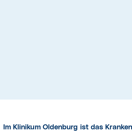
Im Klinikum Oldenburg ist das Krank