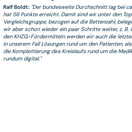
Ralf Boldt:
"Der bundesweite Durchschnitt lag bei ca
hat 56 Punkte erreicht. Damit sind wir unter den Top
Vergleichsgruppe, bezogen auf die Bettenzahl, belege
wir aber schon wieder ein paar Schritte weiter, z. 
den KHZG-Fördermitteln werden wir auch die letzten
in unserem Fall Lösungen rund um den Patienten, al
die Komplettierung des Kreislaufs rund um die Medi
rundum digital."