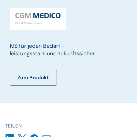
KIS für jeden Bedarf -
leistungsstark und zukunftssicher
Zum Produkt
TEILEN