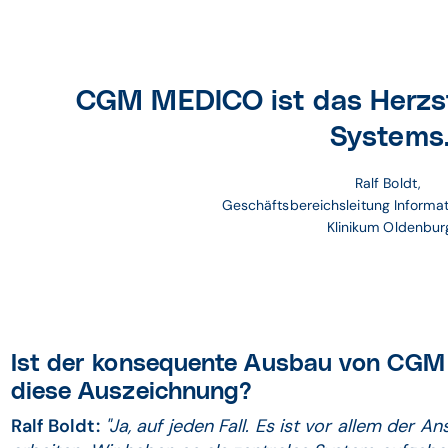
CGM MEDICO ist das Herz­
Systems
Ralf Boldt, 
Geschäftsbereichsleitung Informat
Klinikum Oldenbur
Ist der konsequente Ausbau von CGM
diese Auszeichnung?
Ralf Boldt:
"Ja, auf jeden Fall. Es ist vor allem der