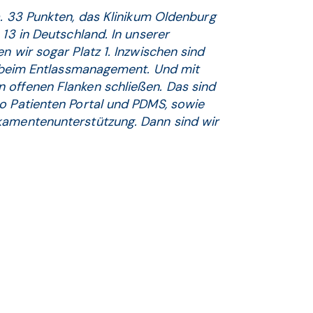
. 33 Punkten, das Klinikum Oldenburg
 13 in Deutschland. In unserer
n wir sogar Platz 1. Inzwischen sind
B. beim Entlassmanagement. Und mit
 offenen Flanken schließen. Das sind
so Patienten Portal und PDMS, sowie
kamentenunterstützung. Dann sind wir