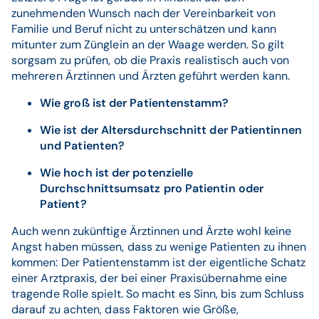
zunehmenden Wunsch nach der Vereinbarkeit von
Familie und Beruf nicht zu unterschätzen und kann
mitunter zum Zünglein an der Waage werden. So gilt
sorgsam zu prüfen, ob die Praxis realistisch auch von
mehreren Ärztinnen und Ärzten geführt werden kann.
Wie groß ist der Patientenstamm?
Wie ist der Altersdurchschnitt der Patientinnen
und Patienten?
Wie hoch ist der potenzielle
Durchschnittsumsatz pro Patientin oder
Patient?
Auch wenn zukünftige Ärztinnen und Ärzte wohl keine
Angst haben müssen, dass zu wenige Patienten zu ihnen
kommen: Der Patientenstamm ist der eigentliche Schatz
einer Arztpraxis, der bei einer Praxisübernahme eine
tragende Rolle spielt. So macht es Sinn, bis zum Schluss
darauf zu achten, dass Faktoren wie Größe,