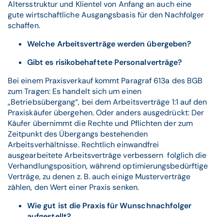
Altersstruktur und Klientel von Anfang an auch eine
gute wirtschaftliche Ausgangsbasis für den Nachfolger
schaffen.
Welche Arbeitsverträge werden übergeben?
Gibt es risikobehaftete Personalverträge?
Bei einem Praxisverkauf kommt Paragraf 613a des BGB
zum Tragen: Es handelt sich um einen
„Betriebsübergang“, bei dem Arbeitsverträge 1:1 auf den
Praxiskäufer übergehen. Oder anders ausgedrückt: Der
Käufer übernimmt die Rechte und Pflichten der zum
Zeitpunkt des Übergangs bestehenden
Arbeitsverhältnisse. Rechtlich einwandfrei
ausgearbeitete Arbeitsverträge verbessern folglich die
Verhandlungsposition, während optimierungsbedürftige
Verträge, zu denen z. B. auch einige Musterverträge
zählen, den Wert einer Praxis senken.
Wie gut ist die Praxis für Wunschnachfolger
aufgestellt?