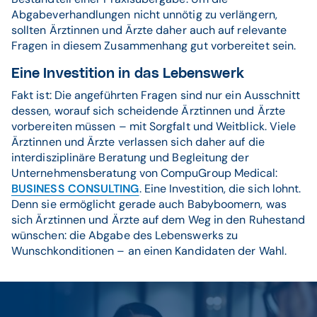
Abgabeverhandlungen nicht unnötig zu verlängern,
sollten Ärztinnen und Ärzte daher auch auf relevante
Fragen in diesem Zusammenhang gut vorbereitet sein.
Eine Investition in das Lebenswerk
Fakt ist: Die angeführten Fragen sind nur ein Ausschnitt
dessen, worauf sich scheidende Ärztinnen und Ärzte
vorbereiten müssen – mit Sorgfalt und Weitblick. Viele
Ärztinnen und Ärzte verlassen sich daher auf die
interdisziplinäre Beratung und Begleitung der
Unternehmensberatung von CompuGroup Medical:
BUSINESS CONSULTING
. Eine Investition, die sich lohnt.
Denn sie ermöglicht gerade auch Babyboomern, was
sich Ärztinnen und Ärzte auf dem Weg in den Ruhestand
wünschen: die Abgabe des Lebenswerks zu
Wunschkonditionen – an einen Kandidaten der Wahl.