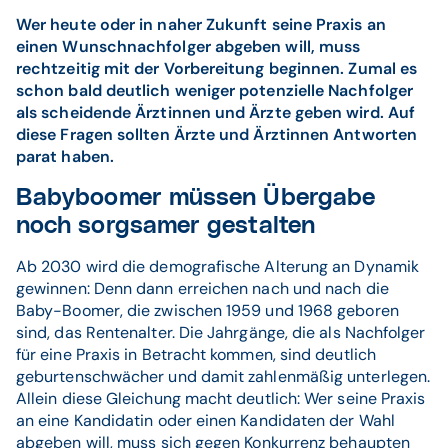
Wer heute oder in naher Zukunft seine Praxis an
einen Wunschnachfolger abgeben will, muss
rechtzeitig mit der Vorbereitung beginnen. Zumal es
schon bald deutlich weniger potenzielle Nachfolger
als scheidende Ärztinnen und Ärzte geben wird. Auf
diese Fragen sollten Ärzte und Ärztinnen Antworten
parat haben.
Babyboomer müssen Übergabe
noch sorgsamer gestalten
Ab 2030 wird die demografische Alterung an Dynamik
gewinnen: Denn dann erreichen nach und nach die
Baby-Boomer, die zwischen 1959 und 1968 geboren
sind, das Rentenalter. Die Jahrgänge, die als Nachfolger
für eine Praxis in Betracht kommen, sind deutlich
geburtenschwächer und damit zahlenmäßig unterlegen.
Allein diese Gleichung macht deutlich: Wer seine Praxis
an eine Kandidatin oder einen Kandidaten der Wahl
abgeben will, muss sich gegen Konkurrenz behaupten