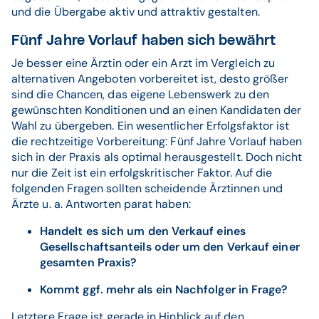
und die Übergabe aktiv und attraktiv gestalten.
Fünf Jahre Vorlauf haben sich bewährt
Je besser eine Ärztin oder ein Arzt im Vergleich zu
alternativen Angeboten vorbereitet ist, desto größer
sind die Chancen, das eigene Lebenswerk zu den
gewünschten Konditionen und an einen Kandidaten der
Wahl zu übergeben. Ein wesentlicher Erfolgsfaktor ist
die rechtzeitige Vorbereitung: Fünf Jahre Vorlauf haben
sich in der Praxis als optimal herausgestellt. Doch nicht
nur die Zeit ist ein erfolgskritischer Faktor. Auf die
folgenden Fragen sollten scheidende Ärztinnen und
Ärzte u. a. Antworten parat haben:
Handelt es sich um den Verkauf eines
Gesellschaftsanteils oder um den Verkauf einer
gesamten Praxis?
Kommt ggf. mehr als ein Nachfolger in Frage?
Letztere Frage ist gerade in Hinblick auf den