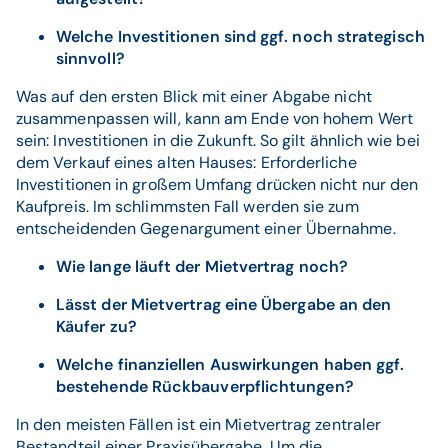
Welche Investitionen sind ggf. noch strategisch
sinnvoll?
Was auf den ersten Blick mit einer Abgabe nicht
zusammenpassen will, kann am Ende von hohem Wert
sein: Investitionen in die Zukunft. So gilt ähnlich wie bei
dem Verkauf eines alten Hauses: Erforderliche
Investitionen in großem Umfang drücken nicht nur den
Kaufpreis. Im schlimmsten Fall werden sie zum
entscheidenden Gegenargument einer Übernahme.
Wie lange läuft der Mietvertrag noch?
Lässt der Mietvertrag eine Übergabe an den
Käufer zu?
Welche finanziellen Auswirkungen haben ggf.
bestehende Rückbauverpflichtungen?
In den meisten Fällen ist ein Mietvertrag zentraler
Bestandteil einer Praxisübergabe. Um die