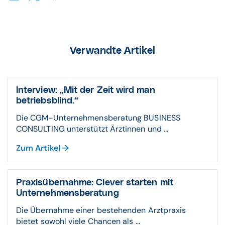
Verwandte Artikel
Interview: „Mit der Zeit wird man
betriebsblind.“
Die CGM-Unternehmensberatung BUSINESS
CONSULTING unterstützt Ärztinnen und ...
Zum Artikel
Praxisübernahme: Clever starten mit
Unternehmensberatung
Die Übernahme einer bestehenden Arztpraxis
bietet sowohl viele Chancen als ...