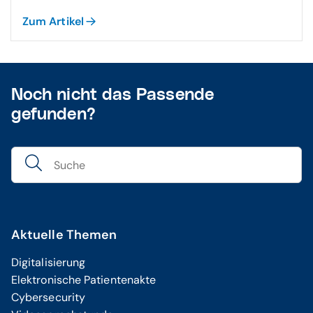
Zum Artikel
Noch nicht das Passende
gefunden?
Aktuelle Themen
Digitalisierung
Elektronische Patientenakte
Cybersecurity