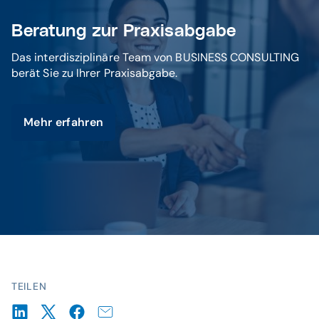
Beratung zur Praxisabgabe
Das interdisziplinäre Team von BUSINESS CONSULTING
berät Sie zu Ihrer Praxisabgabe.
Mehr erfahren
TEILEN