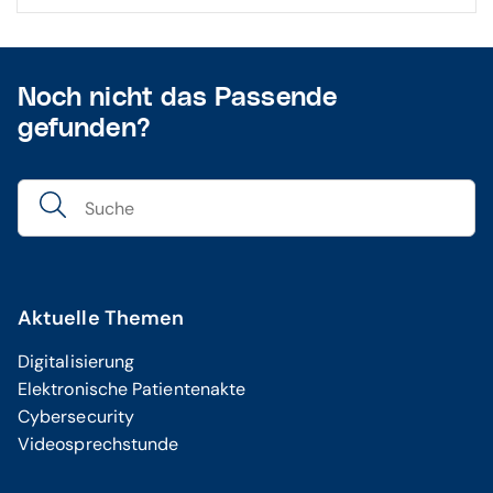
Noch nicht das Passende
gefunden?
Aktuelle Themen
Digitalisierung
Elektronische Patientenakte
Cybersecurity
Videosprechstunde