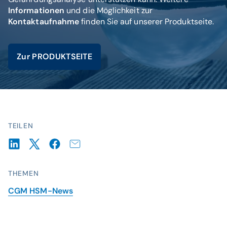
Informationen
und die Möglichkeit zur
Kontaktaufnahme
finden Sie auf unserer Produktseite.
Zur PRODUKTSEITE
TEILEN
THEMEN
CGM HSM-News