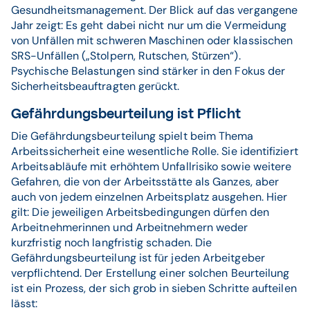
Gesundheitsmanagement. Der Blick auf das vergangene
Jahr zeigt: Es geht dabei nicht nur um die Vermeidung
von Unfällen mit schweren Maschinen oder klassischen
SRS-Unfällen („Stolpern, Rutschen, Stürzen“).
Psychische Belastungen sind stärker in den Fokus der
Sicherheitsbeauftragten gerückt.
Gefährdungsbeurteilung ist Pflicht
Die Gefährdungsbeurteilung spielt beim Thema
Arbeitssicherheit eine wesentliche Rolle. Sie identifiziert
Arbeitsabläufe mit erhöhtem Unfallrisiko sowie weitere
Gefahren, die von der Arbeitsstätte als Ganzes, aber
auch von jedem einzelnen Arbeitsplatz ausgehen. Hier
gilt: Die jeweiligen Arbeitsbedingungen dürfen den
Arbeitnehmerinnen und Arbeitnehmern weder
kurzfristig noch langfristig schaden. Die
Gefährdungsbeurteilung ist für jeden Arbeitgeber
verpflichtend. Der Erstellung einer solchen Beurteilung
ist ein Prozess, der sich grob in sieben Schritte aufteilen
lässt: