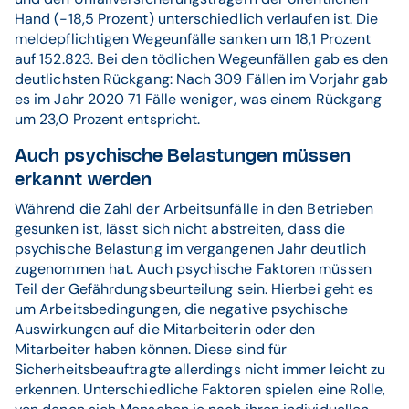
Hand (-18,5 Prozent) unterschiedlich verlaufen ist. Die
meldepflichtigen Wegeunfälle sanken um 18,1 Prozent
auf 152.823. Bei den tödlichen Wegeunfällen gab es den
deutlichsten Rückgang: Nach 309 Fällen im Vorjahr gab
es im Jahr 2020 71 Fälle weniger, was einem Rückgang
um 23,0 Prozent entspricht.
Auch psychische Belastungen müssen
erkannt werden
Während die Zahl der Arbeitsunfälle in den Betrieben
gesunken ist, lässt sich nicht abstreiten, dass die
psychische Belastung im vergangenen Jahr deutlich
zugenommen hat. Auch psychische Faktoren müssen
Teil der Gefährdungsbeurteilung sein. Hierbei geht es
um Arbeitsbedingungen, die negative psychische
Auswirkungen auf die Mitarbeiterin oder den
Mitarbeiter haben können. Diese sind für
Sicherheitsbeauftragte allerdings nicht immer leicht zu
erkennen. Unterschiedliche Faktoren spielen eine Rolle,