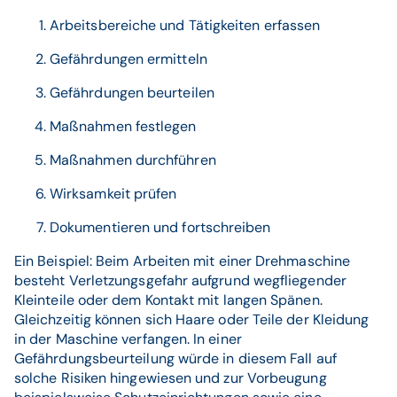
Arbeitsbereiche und Tätigkeiten erfassen
Gefährdungen ermitteln
Gefährdungen beurteilen
Maßnahmen festlegen
Maßnahmen durchführen
Wirksamkeit prüfen
Dokumentieren und fortschreiben
Ein Beispiel: Beim Arbeiten mit einer Drehmaschine
besteht Verletzungsgefahr aufgrund wegfliegender
Kleinteile oder dem Kontakt mit langen Spänen.
Gleichzeitig können sich Haare oder Teile der Kleidung
in der Maschine verfangen. In einer
Gefährdungsbeurteilung würde in diesem Fall auf
solche Risiken hingewiesen und zur Vorbeugung