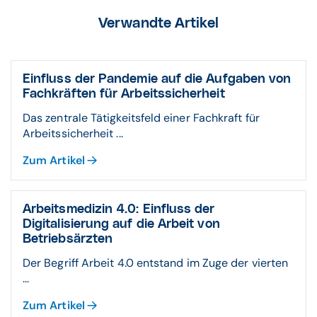
Verwandte Artikel
Einfluss der Pandemie auf die Aufgaben von
Fachkräften für Arbeitssicherheit
Das zentrale Tätigkeitsfeld einer Fachkraft für
Arbeitssicherheit ...
Zum Artikel
Arbeitsmedizin 4.0: Einfluss der
Digitalisierung auf die Arbeit von
Betriebsärzten
Der Begriff Arbeit 4.0 entstand im Zuge der vierten
...
Zum Artikel