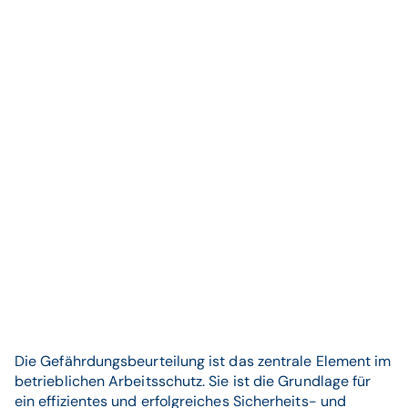
Die Gefährdungsbeurteilung ist das zentrale Element im
betrieblichen Arbeitsschutz. Sie ist die Grundlage für
ein effizientes und erfolgreiches Sicherheits- und