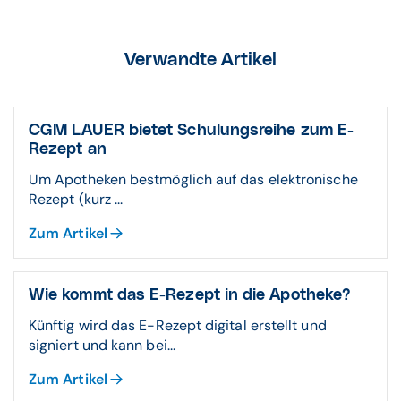
Verwandte Artikel
CGM LAUER bietet Schulungsreihe zum E-
Rezept an
Um Apotheken bestmöglich auf das elektronische
Rezept (kurz ...
Zum Artikel
Wie kommt das E-Rezept in die Apotheke?
Künftig wird das E-Rezept digital erstellt und
signiert und kann bei...
Zum Artikel