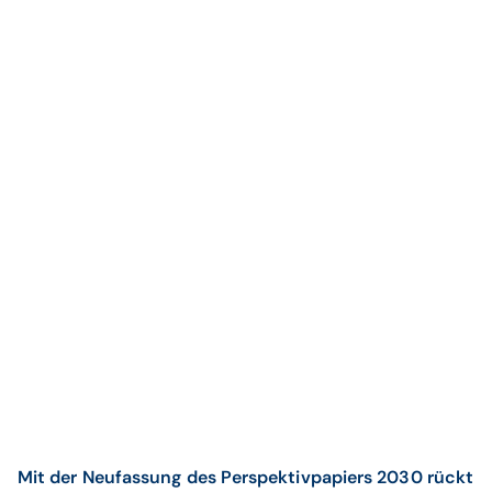
Mit der Neufassung des Perspektivpapiers 2030 rückt