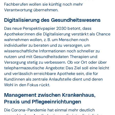
Fachberufen wollen sie künftig noch mehr
Verantwortung übernehmen.
Digitalisierung des Gesundheitswesens
Das neue Perspektivpapier 2030 betont, dass
Apotheker:innen die Digitalisierung verstärkt als Chance
wahrnehmen wollen, z. B. um Menschen noch
individueller zu beraten und zu versorgen, um
wissenschaftliche Informationen noch schneller zu
nutzen und mit Gesundheitsdaten Therapien und
Versorgung stetig zu verbessern. Ob vor Ort oder über
telepharmazeutische Angebote: Das Ziel soll eine leicht
und verlässlich erreichbare Apotheke sein, die für
Kund:innen als zentrale Anlaufstelle dient und deren
Wohl in den Fokus rückt.
Management zwischen Krankenhaus,
Praxis und Pflegeeinrichtungen
Die Corona-Pandemie hat einmal mehr deutlich