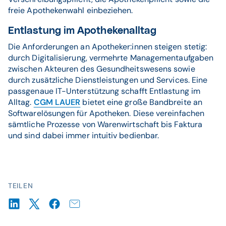
freie Apothekenwahl einbeziehen.
Entlastung im Apothekenalltag
Die Anforderungen an Apotheker:innen steigen stetig:
durch Digitalisierung, vermehrte Managementaufgaben
zwischen Akteuren des Gesundheitswesens sowie
durch zusätzliche Dienstleistungen und Services. Eine
passgenaue IT-Unterstützung schafft Entlastung im
Alltag.
CGM LAUER
bietet eine große Bandbreite an
Softwarelösungen für Apotheken. Diese vereinfachen
sämtliche Prozesse von Warenwirtschaft bis Faktura
und sind dabei immer intuitiv bedienbar.
TEILEN