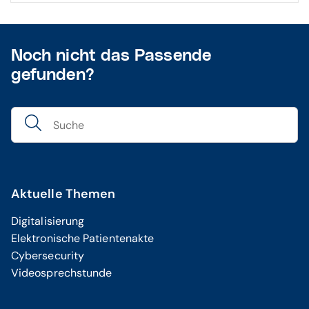
Noch nicht das Passende
gefunden?
Aktuelle Themen
Digitalisierung
Elektronische Patientenakte
Cybersecurity
Videosprechstunde