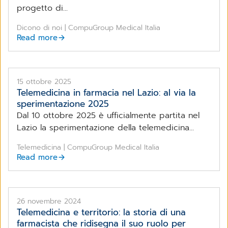
progetto di...
Dicono di noi | CompuGroup Medical Italia
Read more
15 ottobre 2025
Telemedicina in farmacia nel Lazio: al via la
sperimentazione 2025
Dal 10 ottobre 2025 è ufficialmente partita nel
Lazio la sperimentazione della telemedicina...
Telemedicina | CompuGroup Medical Italia
Read more
26 novembre 2024
Telemedicina e territorio: la storia di una
farmacista che ridisegna il suo ruolo per