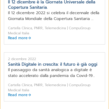
Il 12 dicembre è la Giornata Universale della
Copertura Sanitaria.
Il 12 dicembre 2022 si celebra il decennale della
Giornata Mondiale della Copertura Sanitaria ...
Cartella Clinica, PNRR, Telemedicina | CompuGroup
Medical Italia
Read more
2 dicembre 2022
Sanità Digitale in crescita: il futuro è già oggi
Il passaggio da sanità analogica a digitale è
stato accelerato dalla pandemia da Covid-19...
Cartella Clinica, PNRR, Telemedicina | CompuGroup
Medical Italia
Read more