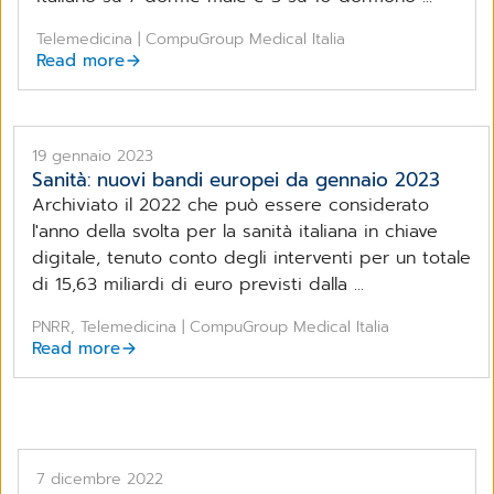
Telemedicina | CompuGroup Medical Italia
Read more
19 gennaio 2023
Sanità: nuovi bandi europei da gennaio 2023
Archiviato il 2022 che può essere considerato
l'anno della svolta per la sanità italiana in chiave
digitale, tenuto conto degli interventi per un totale
di 15,63 miliardi di euro previsti dalla ...
PNRR, Telemedicina | CompuGroup Medical Italia
Read more
7 dicembre 2022