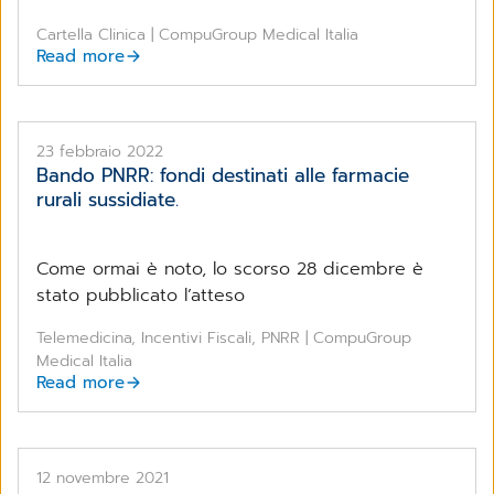
Cartella Clinica | CompuGroup Medical Italia
Read more
23 febbraio 2022
Bando PNRR: fondi destinati alle farmacie
rurali sussidiate.
Come ormai è noto, lo scorso 28 dicembre è
stato pubblicato l’atteso
Telemedicina, Incentivi Fiscali, PNRR | CompuGroup
Medical Italia
Read more
12 novembre 2021