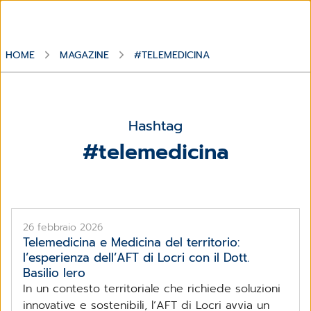
HOME
MAGAZINE
#TELEMEDICINA
Hashtag
#telemedicina
26 febbraio 2026
Telemedicina e Medicina del territorio:
l’esperienza dell’AFT di Locri con il Dott.
Basilio Iero
In un contesto territoriale che richiede soluzioni
innovative e sostenibili, l’AFT di Locri avvia un