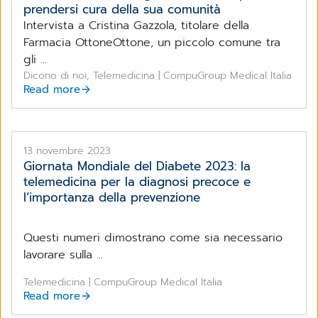
prendersi cura della sua comunità
Intervista a Cristina Gazzola, titolare della
Farmacia OttoneOttone, un piccolo comune tra
gli ...
Dicono di noi, Telemedicina | CompuGroup Medical Italia
Read more
13 novembre 2023
Giornata Mondiale del Diabete 2023: la
telemedicina per la diagnosi precoce e
l’importanza della prevenzione
Questi numeri dimostrano come sia necessario
lavorare sulla ...
Telemedicina | CompuGroup Medical Italia
Read more