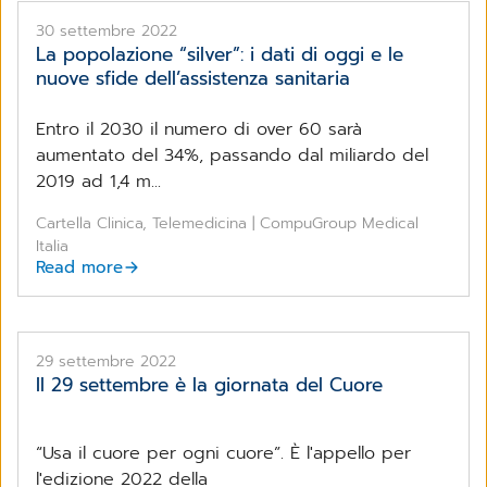
30 settembre 2022
La popolazione “silver”: i dati di oggi e le
nuove sfide dell’assistenza sanitaria
Entro il 2030 il numero di over 60 sarà
aumentato del 34%, passando dal miliardo del
2019 ad 1,4 m...
Cartella Clinica, Telemedicina | CompuGroup Medical
Italia
Read more
29 settembre 2022
Il 29 settembre è la giornata del Cuore
“Usa il cuore per ogni cuore”. È l'appello per
l'edizione 2022 della