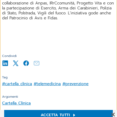
collaborazione di Anpas, IRrCcomunità, Progetto Vita e con
la partecipazione di Esercito, Arma dei Carabinieri, Polizia
di Stato, Polstrada, Vigili del fuoco. L'iniziativa gode anche
del Patrocinio di Avis e Fidas.
Condividi
Tag
#cartella clinica
#telemedicina
#prevenzione
Argomenti
Cartella Clinica
ACCETTA TUTTI