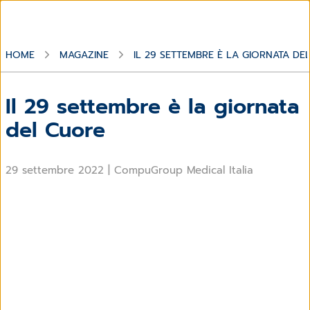
HOME
MAGAZINE
IL 29 SETTEMBRE È LA GIORNATA DE
Il 29 settembre è la giornata
del Cuore
29 settembre 2022
|
CompuGroup Medical Italia