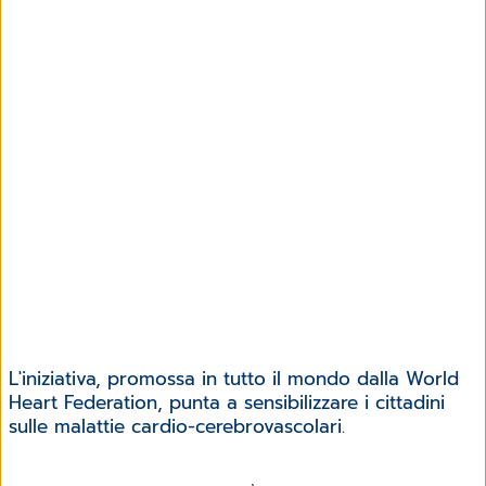
L'iniziativa, promossa in tutto il mondo dalla World
Heart Federation, punta a sensibilizzare i cittadini
sulle malattie cardio-cerebrovascolari.