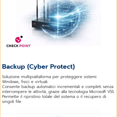
Backup (Cyber Protect)
Soluzione multipiattaforma per proteggere sistemi
Windows, fisici e virtuali.
Consente backup automatici incrementali e completi senza
interrompere le attività, grazie alla tecnologia Microsoft VSS.
Permette il ripristino totale del sistema o il recupero di
singoli file.