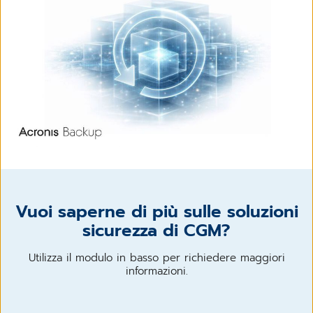
Vuoi saperne di più sulle soluzioni
sicurezza di CGM?
Utilizza il modulo in basso per richiedere maggiori
informazioni.