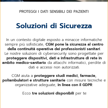
PROTEGGI I DATI SENSIBILI DEI PAZIENTI
Soluzioni di Sicurezza
In un contesto digitale esposto a minacce informatiche
sempre più sofisticate,
CGM pone la sicurezza al centro
della continuità operativa dei professionisti sanitari
.
Le nostre soluzioni di cybersecurity sono progettate per
proteggere dispositivi, dati e infrastrutture di rete in
ambito medico-sanitario
da attacchi informatici, perdite di
dati e accessi non autorizzati.
CGM aiuta a
proteggere studi medici, farmacie,
poliambulatori e strutture sanitarie
con misure tecniche e
organizzative adeguate,
in linea con il GDPR
.
Ecco
tre soluzioni disponibili
per te: