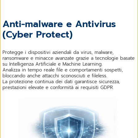
Anti-malware e Antivirus
(Cyber Protect)
Protegge i dispositivi aziendali da virus, malware,
ransomware e minacce avanzate grazie a tecnologie basate
su Intelligenza Artificiale e Machine Learning.
Analizza in tempo reale file e comportamenti sospetti,
bloccando anche attacchi sconosciuti e fileless.
La protezione continua dei dati garantisce sicurezza,
prestazioni elevate e conformità ai requisiti GDPR.