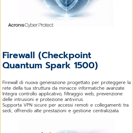
Firewall (Checkpoint
Quantum Spark 1500)
Firewall di nuova generazione progettato per proteggere la
rete della tua struttura da minacce informatiche avanzate.
Integra controllo applicativo, filtraggio web, prevenzione
delle intrusioni e protezione antivirus.
Supporta VPN sicure per accessi remoti e collegamenti tra
sedi, offrendo alte prestazioni e gestione centralizzata.