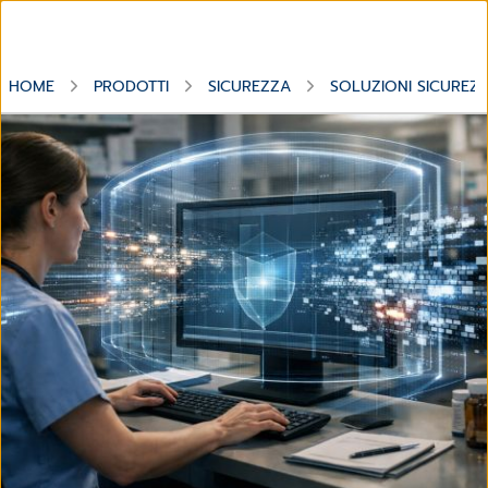
HOME
PRODOTTI
SICUREZZA
SOLUZIONI SICUREZ