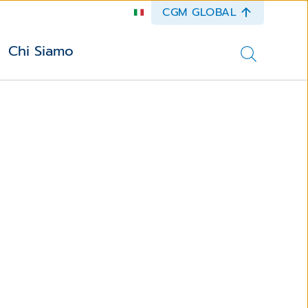
CGM GLOBAL
Chi Siamo