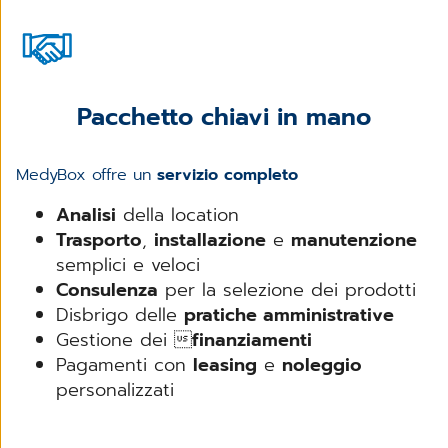
Pacchetto chiavi in mano
MedyBox offre un
servizio completo
Analisi
della location
Trasporto
,
installazione
e
manutenzione
semplici e veloci
Consulenza
per la selezione dei prodotti
Disbrigo delle
pratiche amministrative
Gestione dei 
finanziamenti
Pagamenti con
leasing
e
noleggio
personalizzati