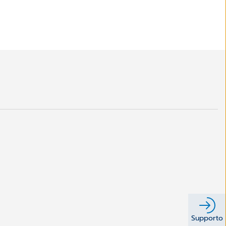
Supporto