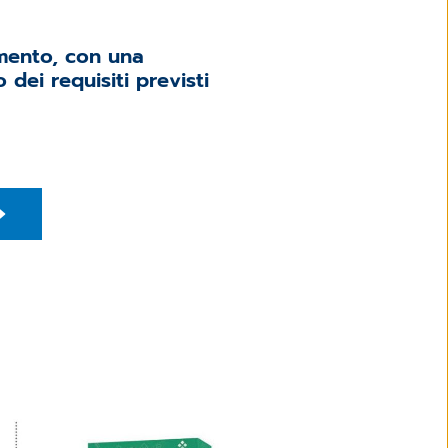
amento, con una
dei requisiti previsti