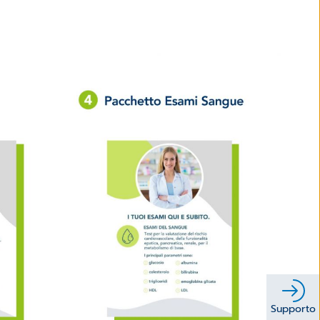
Supporto