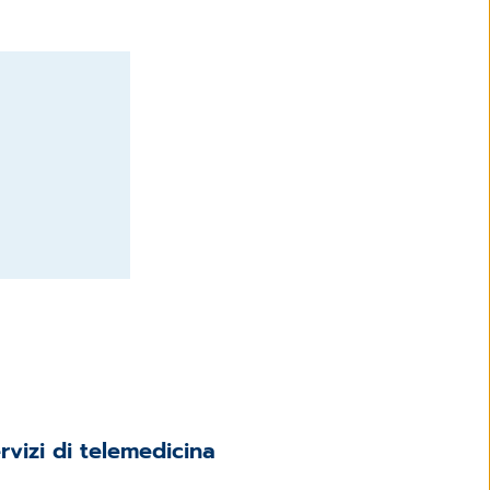
ervizi di telemedicina