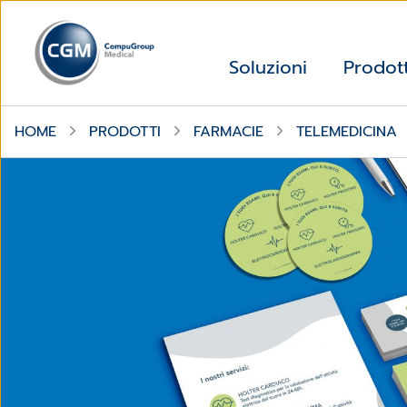
Soluzioni
Prodott
HOME
PRODOTTI
FARMACIE
TELEMEDICINA