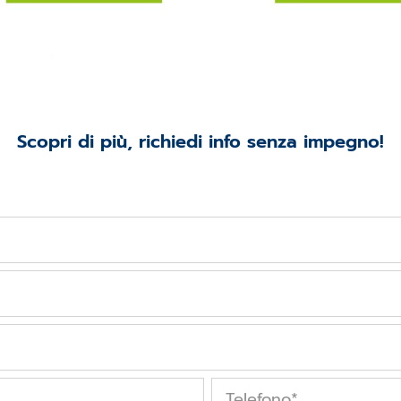
Scopri di più, richiedi info senza impegno!
Telefono
*