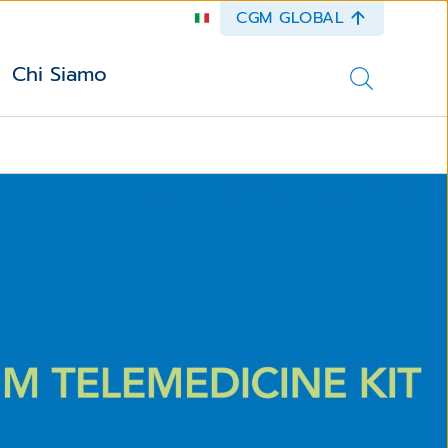
CGM GLOBAL
Chi Siamo