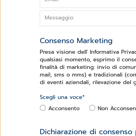
Messaggio:
Consenso Marketing
Presa visione dell' Informativa Priv
qualsiasi momento, esprimo il conse
finalità di marketing: invio di com
mail, sms o mms) e tradizionali (co
di eventi aziendali, rilevazione del 
Scegli una voce
*
Acconsento
Non Acconsen
Dichiarazione di consenso p