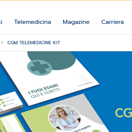
i
Telemedicina
Magazine
Carriera
CGM TELEMEDICINE KIT