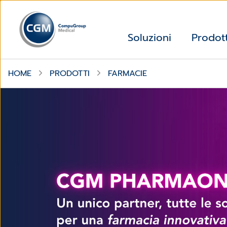
Soluzioni
Prodott
HOME
PRODOTTI
FARMACIE