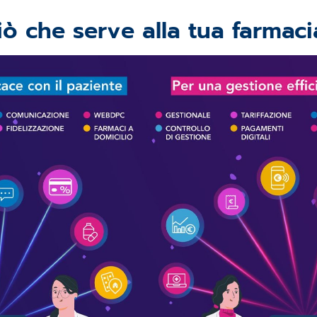
iò che serve alla tua farmac