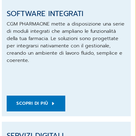
SOFTWARE INTEGRATI
CGM PHARMAONE mette a disposizione una serie
di moduli integrati che ampliano le funzionalità
della tua farmacia. Le soluzioni sono progettate
per integrarsi nativamente con il gestionale,
creando un ambiente di lavoro fluido, semplice e
coerente
.
SCOPRI DI PIÙ
SERVIZI DIGITALI