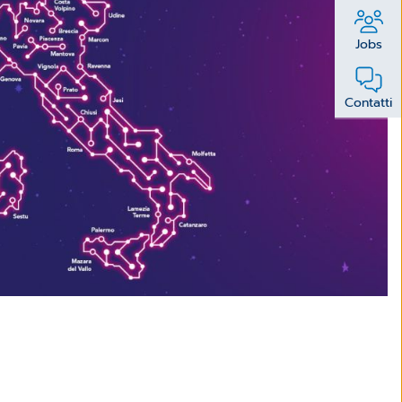
Jobs
Contatti