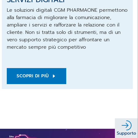
Le soluzioni digitali CGM PHARMAONE permettono
alla farmacia di migliorare la comunicazione,
ampliare i servizi e rafforzare la relazione con il
cliente. Non si tratta solo di strumenti, ma di un
vero supporto strategico per affrontare un
mercato sempre più competitivo
SCOPRI DI PIÙ
Supporto