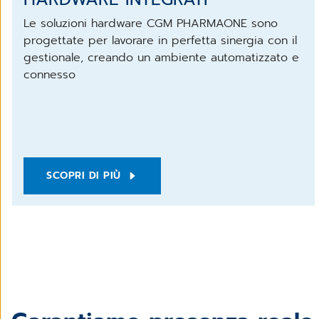
Le soluzioni hardware CGM PHARMAONE sono
progettate per lavorare in perfetta sinergia con il
gestionale, creando un ambiente automatizzato e
connesso
SCOPRI DI PIÙ