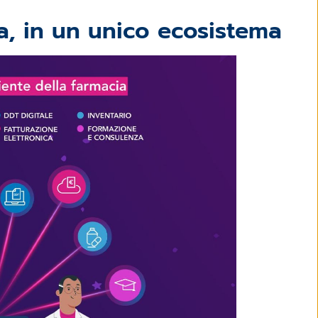
ia, in un unico ecosistema