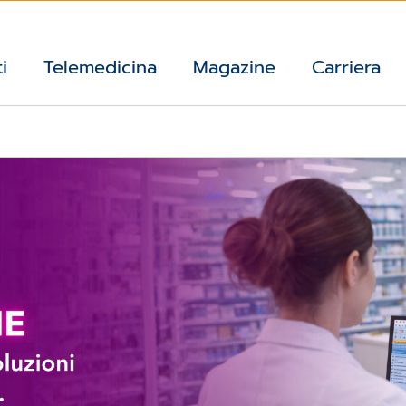
i
Telemedicina
Magazine
Carriera