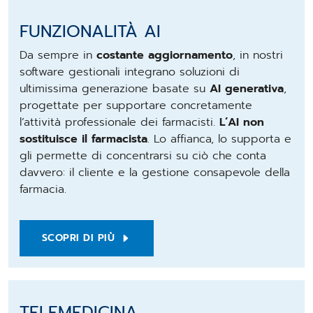
FUNZIONALITÀ AI
Da sempre in
costante aggiornamento
, in nostri
software gestionali integrano soluzioni di
ultimissima generazione basate su
AI generativa
,
progettate per supportare concretamente
l’attività professionale dei farmacisti.
L’AI non
sostituisce il farmacista
. Lo affianca, lo supporta e
gli permette di concentrarsi su ciò che conta
davvero: il cliente e la gestione consapevole della
farmacia.
SCOPRI DI PIÙ
TELEMEDICINA