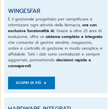
WINGESFAR
È
il gestionale progettato per semplificare e
ottimizzare ogni attività della farmacia,
ora con
esclusive funzionalità AI
. Grazie a oltre 25 anni di
evoluzione, offre un
sistema completo e integrato
che consente di gestire vendite, magazzino,
ordini e controllo di gestione in modo semplice e
affidabile. Tutti i dati sono centralizzati e sempre
aggiornati, permettendo
decisioni rapide e
consapevoli
.
SCOPRI DI PIÙ
HARDWARE INTEGRATI