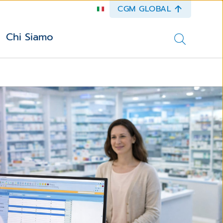
CGM GLOBAL
Chi Siamo