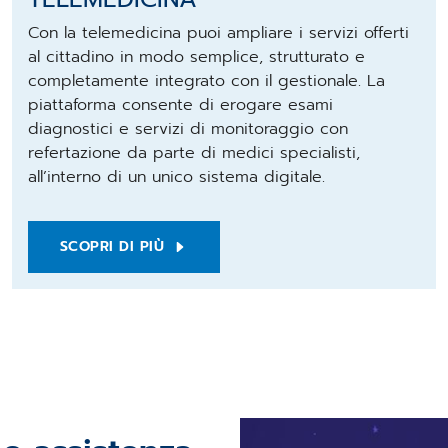
Con la telemedicina puoi ampliare i servizi offerti
al cittadino in modo semplice, strutturato e
completamente integrato con il gestionale. La
piattaforma consente di erogare esami
diagnostici e servizi di monitoraggio con
refertazione da parte di medici specialisti,
all’interno di un unico sistema digitale.
SCOPRI DI PIÙ