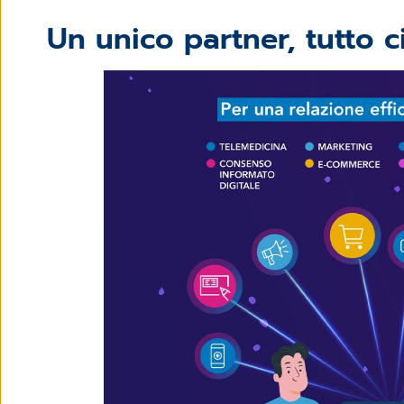
Un unico partner, tutto c