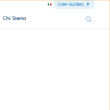
CGM GLOBAL
Chi Siamo