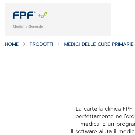
HOME
PRODOTTI
MEDICI DELLE CURE PRIMARIE
La cartella clinica FPF
perfettamente nell’org
medica. È un program
Il software aiuta il medi