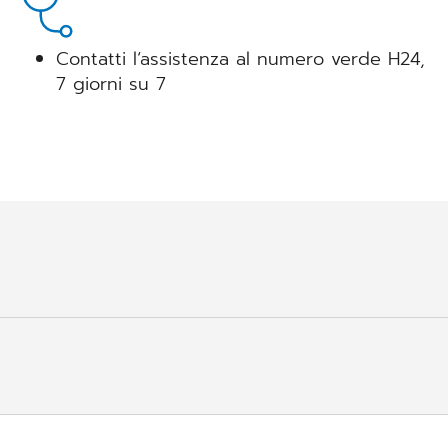
ARMACI
Contatti l‘assistenza al numero verde H24,
7 giorni su 7