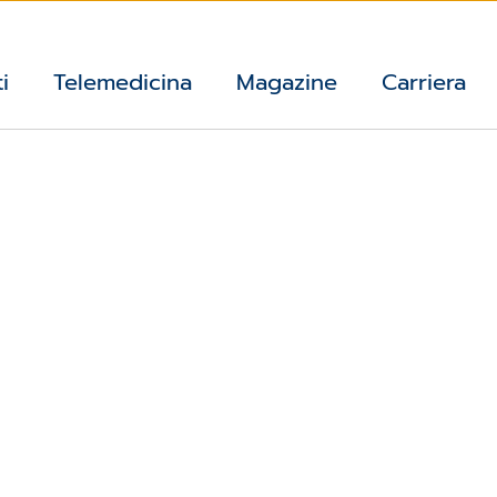
i
Telemedicina
Magazine
Carriera