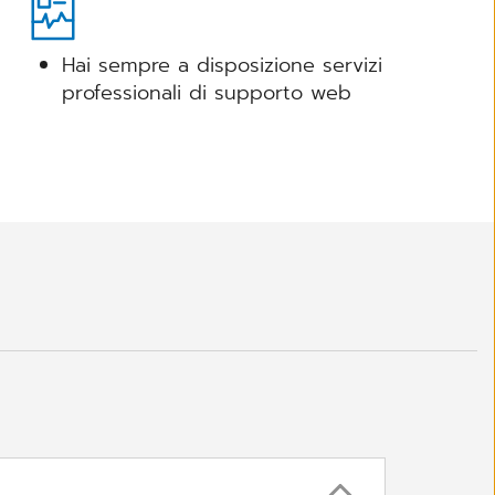
Hai sempre a disposizione servizi
professionali di supporto web