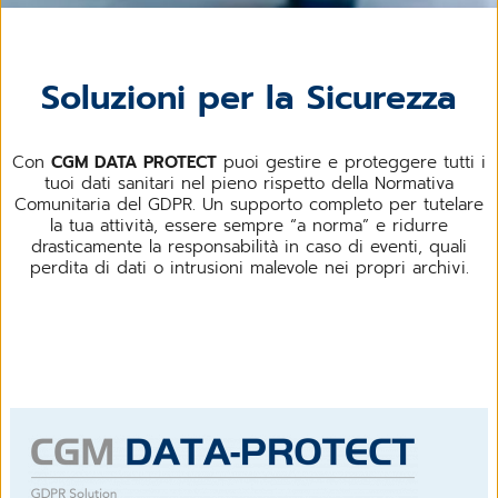
Soluzioni per la Sicurezza
Con
CGM DATA PROTECT
puoi gestire e proteggere tutti i
tuoi dati sanitari nel pieno rispetto della Normativa
Comunitaria del GDPR. Un supporto completo per tutelare
la tua attività, essere sempre “a norma” e ridurre
drasticamente la responsabilità in caso di eventi, quali
perdita di dati o intrusioni malevole nei propri archivi.