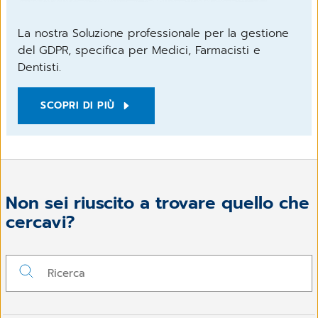
La nostra Soluzione professionale per la gestione
del GDPR, specifica per Medici, Farmacisti e
Dentisti.
SCOPRI DI PIÙ
Non sei riuscito a trovare quello che
cercavi?