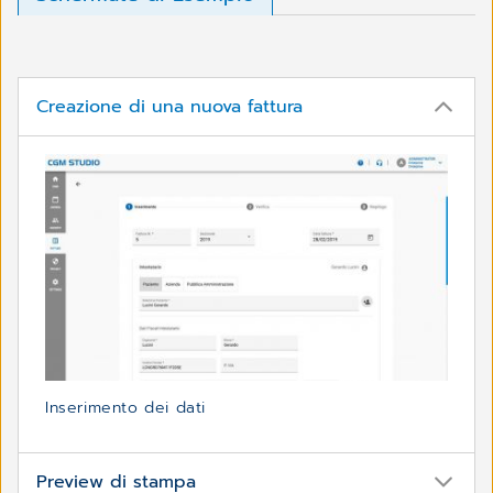
Creazione di una nuova fattura
Inserimento dei dati
Preview di stampa