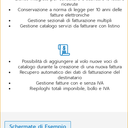
ricevute
Conservazione a norma di legge per 10 anni delle
fatture elettroniche
Gestione sezionali di fatturazione multipli
Gestione catalogo servizi da fatturare con listino
Possibilità di aggiungere al volo nuove voci di
catalogo durante la creazione di una nuova fattura
Recupero automatico dei dati di fatturazione del
destinatario
Gestione fatture con e senza IVA
Riepiloghi totali imponibile, bollo e IVA
Schermate di Esempio