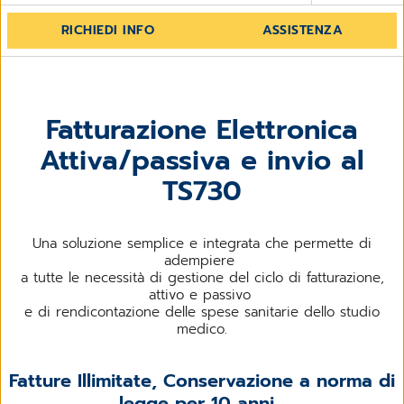
RICHIEDI INFO
ASSISTENZA
Fatturazione Elettronica
Attiva/passiva e invio al
TS730
Una soluzione semplice e integrata che permette di
adempiere
a tutte le necessità di gestione del ciclo di fatturazione,
attivo e passivo
e di rendicontazione delle spese sanitarie dello studio
medico.
Fatture Illimitate, Conservazione a norma di
legge per 10 anni,