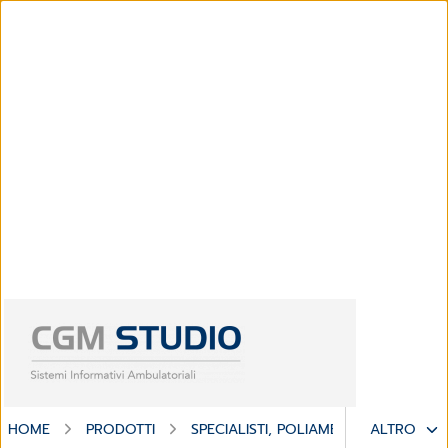
HOME
PRODOTTI
SPECIALISTI, POLIAMBULATORI E CENT
ALTRO