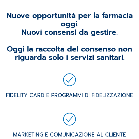
Nuove opportunità per la farmacia
oggi.
Nuovi consensi da gestire.
Oggi la raccolta del consenso non
riguarda solo i servizi sanitari.
FIDELITY CARD E PROGRAMMI DI FIDELIZZAZIONE
MARKETING E COMUNICAZIONE AL CLIENTE