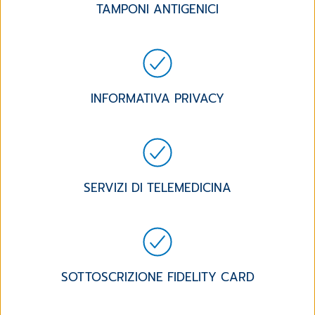
TAMPONI ANTIGENICI
INFORMATIVA PRIVACY
SERVIZI DI TELEMEDICINA
SOTTOSCRIZIONE FIDELITY CARD