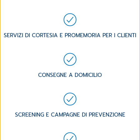
SERVIZI DI CORTESIA E PROMEMORIA PER I CLIENTI
CONSEGNE A DOMICILIO
SCREENING E CAMPAGNE DI PREVENZIONE