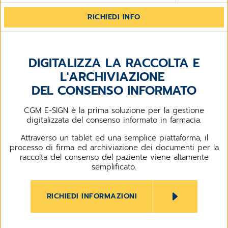
RICHIEDI INFO
DIGITALIZZA LA RACCOLTA E
L'ARCHIVIAZIONE
DEL CONSENSO INFORMATO
CGM E-SIGN è la prima soluzione per la gestione
digitalizzata del consenso informato in farmacia.
Attraverso un tablet ed una semplice piattaforma, il
processo di firma ed archiviazione dei documenti per la
raccolta del consenso del paziente viene altamente
semplificato.
RICHIEDI INFORMAZIONI