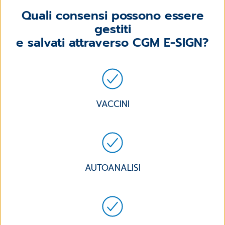
Quali consensi possono essere
gestiti
e salvati attraverso CGM E-SIGN?
VACCINI
AUTOANALISI