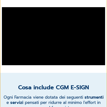
Cosa include CGM E-SIGN
Ogni Farmacia viene dotata dei seguenti
strumenti
e
servizi
pensati per ridurre al minimo l'effort in