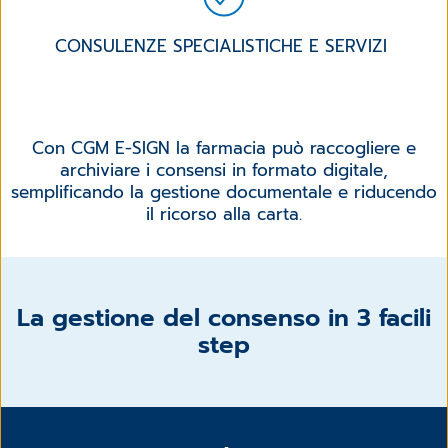
CONSULENZE SPECIALISTICHE E SERVIZI
Con CGM E-SIGN la farmacia può raccogliere e
archiviare i consensi in formato digitale,
semplificando la gestione documentale e riducendo
il ricorso alla carta.
La gestione del consenso in 3 facili
step