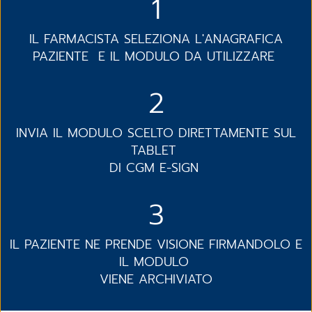
1
IL FARMACISTA SELEZIONA L'ANAGRAFICA
PAZIENTE E IL MODULO DA UTILIZZARE
2
INVIA IL MODULO SCELTO DIRETTAMENTE SUL
TABLET
DI CGM E-SIGN
3
IL PAZIENTE NE PRENDE VISIONE FIRMANDOLO E
IL MODULO
VIENE ARCHIVIATO