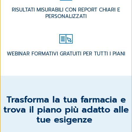
RISULTATI MISURABILI CON REPORT CHIARI E
PERSONALIZZATI
WEBINAR FORMATIVI GRATUITI PER TUTTI I PIANI
Trasforma la tua farmacia e
trova il piano più adatto alle
tue esigenze