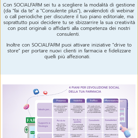
Con SOCIALFARM sei tu a scegliere la modalità di gestione
(da "fai da te" a "Consulente plus"), avvalendoti di webinar
o call periodiche per discutere il tuo piano editoriale, ma
soprattutto puoi decidere tu se sbizzarrire la sua creatività
con post originali o affidarti alla competenza dei nostri
consulenti.
Inoltre con SOCIALFARM puoi attivare iniziative "drive to
store" per portare nuovi clienti in farmacia e fidelizzare
quelli più affezionati.