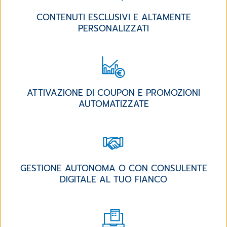
CONTENUTI ESCLUSIVI E ALTAMENTE
PERSONALIZZATI
ATTIVAZIONE DI COUPON E PROMOZIONI
AUTOMATIZZATE
GESTIONE AUTONOMA O CON CONSULENTE
DIGITALE AL TUO FIANCO