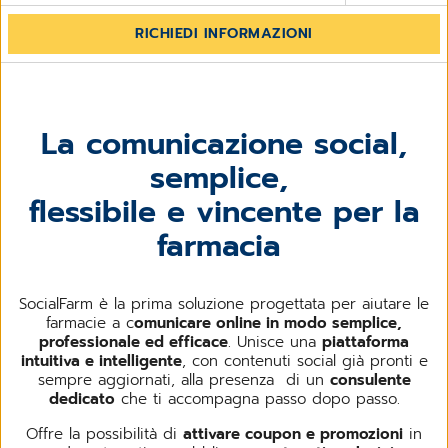
RICHIEDI INFORMAZIONI
La comunicazione social,
semplice,
flessibile e vincente per la
farmacia
SocialFarm è la prima soluzione progettata per aiutare le
farmacie a c
omunicare online in modo semplice,
professionale ed efficace
. Unisce una
piattaforma
intuitiva e intelligente
, con contenuti social già pronti e
sempre aggiornati, alla presenza di un
consulente
dedicato
che ti accompagna passo dopo passo.
Offre la possibilità di
attivare coupon e promozioni
in