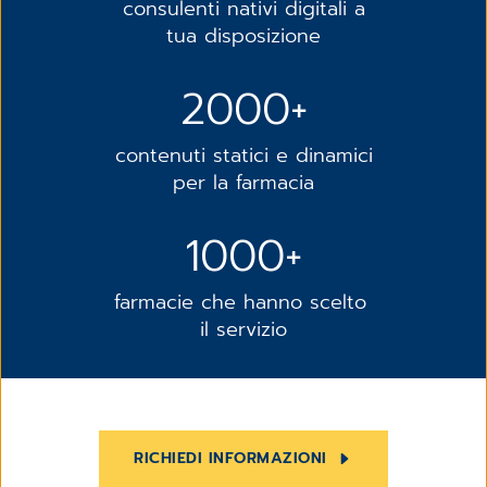
consulenti nativi digitali a
tua disposizione
2000+
contenuti statici e dinamici
per la farmacia
1000+
farmacie che hanno scelto
il servizio
RICHIEDI INFORMAZIONI