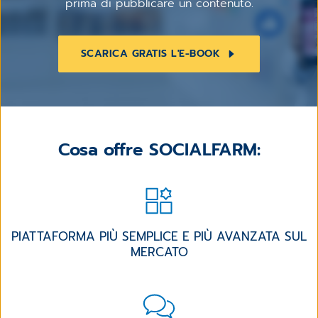
prima di pubblicare un contenuto.
SCARICA GRATIS L'E-BOOK
Cosa offre SOCIALFARM:
PIATTAFORMA PIÙ SEMPLICE E PIÙ AVANZATA SUL
MERCATO