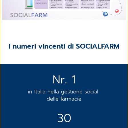
I numeri vincenti di SOCIALFARM
Nr. 1
in Italia nella gestione social
delle farmacie
30