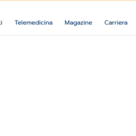
i
Telemedicina
Magazine
Carriera