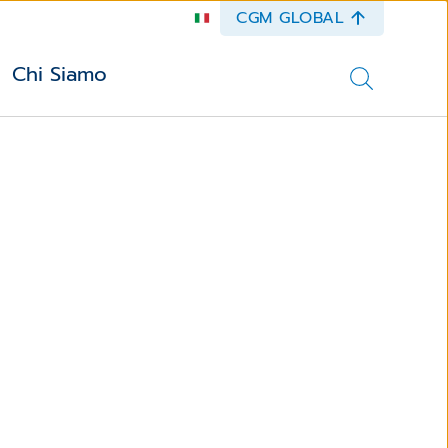
CGM GLOBAL
Chi Siamo