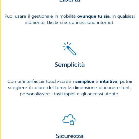
Puoi usare il gestionale in mobilità
ovunque tu sia
, in qualsiasi
momento. Basta una connessione internet.
Semplicità
Con un'interfaccia touch-screen
semplice
e
intuitiva
, potrai
scegliere il colore del tema, la dimensione di icone e font,
personalizzare i tasti rapidi e gli accessi utente.
Sicurezza