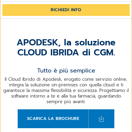
RICHIEDI INFO
APODESK, la soluzione
CLOUD IBRIDA di CGM.
Tutto è più semplice
Il Cloud Ibrido di Apodesk, erogato come servizio online,
integra la soluzione on-premises con quella cloud e ti
garantisce la massima flessibilità e sicurezza. Progettiamo il
software intorno a te e alla tua farmacia, guardando
sempre più avanti.
SCARICA LA BROCHURE