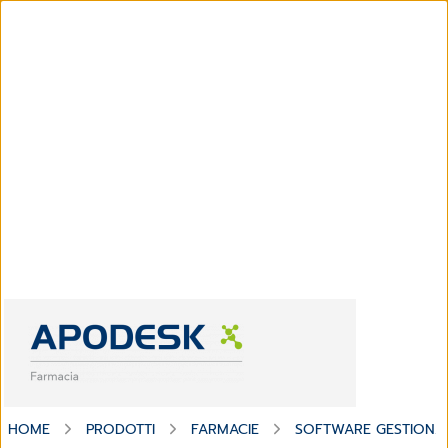
HOME
PRODOTTI
FARMACIE
SOFTWARE GESTIONAL