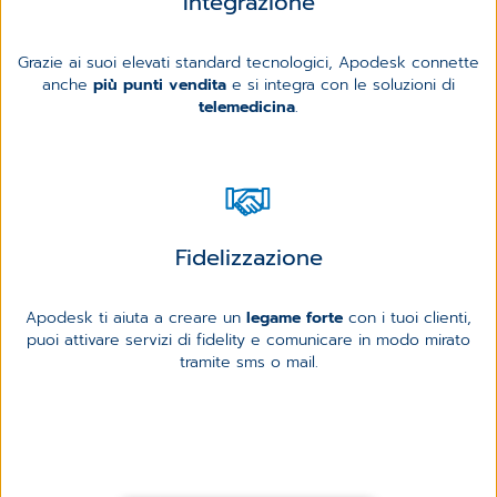
Integrazione
Grazie ai suoi elevati standard tecnologici, Apodesk connette
anche
più punti vendita
e si integra con le soluzioni di
telemedicina
.
Fidelizzazione
Apodesk ti aiuta a creare un
legame forte
con i tuoi clienti,
puoi attivare servizi di fidelity e comunicare in modo mirato
tramite sms o mail.