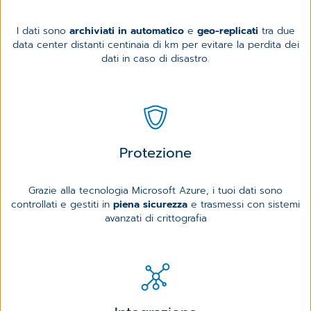
I dati sono
archiviati in automatico
e
geo-replicati
tra due
data center distanti centinaia di km per evitare la perdita dei
dati in caso di disastro.
Protezione
Grazie alla tecnologia Microsoft Azure, i tuoi dati sono
controllati e gestiti in
piena sicurezza
e trasmessi con sistemi
avanzati di crittografia