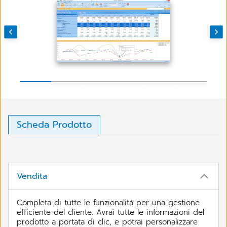
Scheda Prodotto
Vendita
Completa di tutte le funzionalità per una gestione
efficiente del cliente. Avrai tutte le informazioni del
prodotto a portata di clic, e potrai personalizzare