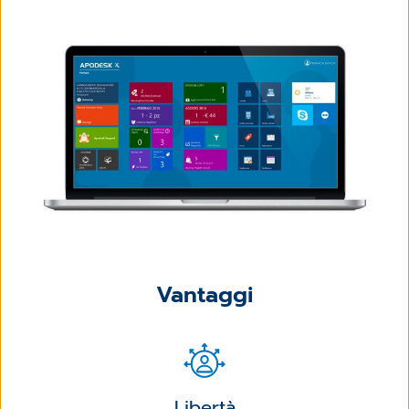
Vantaggi
Libertà