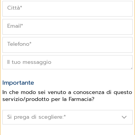
Città
*
Email
*
Telefono
*
Il tuo messaggio
Importante
In che modo sei venuto a conoscenza di questo
servizio/prodotto per la Farmacia?
Si prega di scegliere:
*