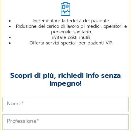
Incrementare la fedeltà del paziente.
Riduzione del carico di lavoro di medici, operatori e
personale sanitario.
Evitare costi inutili.
Offerta servizi speciali per pazienti VIP.
Scopri di più, richiedi info senza
impegno!
Nome
*
Professione
*