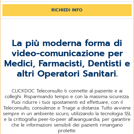
RICHIEDI INFO
La più moderna forma di
video-comunicazione per
Medici, Farmacisti, Dentisti e
altri Operatori Sanitari.
CLICKDOC Teleconsulto ti connette al paziente e ai
colleghi. Risparmiando tempo e con la massima sicurezza.
Puoi ridurre i tuoi spostamenti ed effettuare, con il
Teleconsulto, consulenze e Triage a distanza. Tutto avviene
sempre in un ambiente sicuro, utilizzando la tecnologia SSL
e la crittografia peer-to-peer all'avanguardia, per garantire
che le informazioni sensibili dei pazienti rimangano
protette.