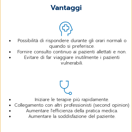
Vantaggi
Possibilità di rispondere durante gli orari normali o
quando si preferisce.
Fornire consulto continuo ai pazienti allettati e non.
Evitare di far viaggiare inutilmente i pazienti
vulnerabili.
Iniziare le terapie più rapidamente.
Collegamento con altri professionisti (second opinion)
Aumentare l'efficienza della pratica medica.
Aumentare la soddisfazione del paziente.