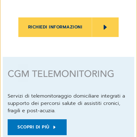
RICHIEDI INFORMAZIONI
Servizi di telemonitoraggio domiciliare integrati a
supporto dei percorsi salute di assistiti cronici,
fragili e post-acuzia.
SCOPRI DI PIÙ