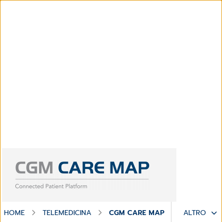
HOME
TELEMEDICINA
CGM CARE MAP
ALTRO