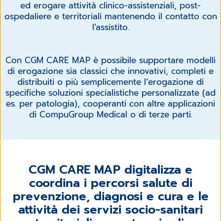
ed erogare attività clinico-assistenziali, post-
ospedaliere e territoriali mantenendo il contatto con
l’assistito.
Con CGM CARE MAP è possibile supportare modelli
di erogazione sia classici che innovativi, completi e
distribuiti o più semplicemente l’erogazione di
specifiche soluzioni specialistiche personalizzate (ad
es. per patologia), cooperanti con altre applicazioni
di CompuGroup Medical o di terze parti.
CGM CARE MAP digitalizza e
coordina i percorsi salute di
prevenzione, diagnosi e cura e le
attività dei servizi socio-sanitari