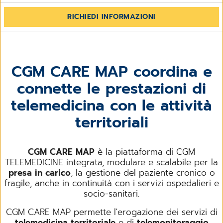
RICHIEDI INFORMAZIONI
CGM CARE MAP coordina e
connette le prestazioni di
telemedicina con le attività
territoriali
CGM CARE MAP
è la piattaforma di CGM
TELEMEDICINE integrata, modulare e scalabile per la
presa in carico
, la gestione del paziente cronico o
fragile, anche in continuità con i servizi ospedalieri e
socio-sanitari.
CGM CARE MAP permette l'erogazione dei servizi di
telemedicina territoriale
e di
telemonitoraggio