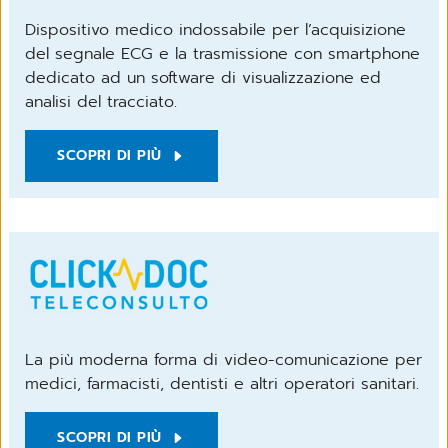
Dispositivo medico indossabile per l’acquisizione
del segnale ECG e la trasmissione con smartphone
dedicato ad un software di visualizzazione ed
analisi del tracciato.
SCOPRI DI PIÙ
La più moderna forma di video-comunicazione per
medici, farmacisti, dentisti e altri operatori sanitari.
SCOPRI DI PIÙ