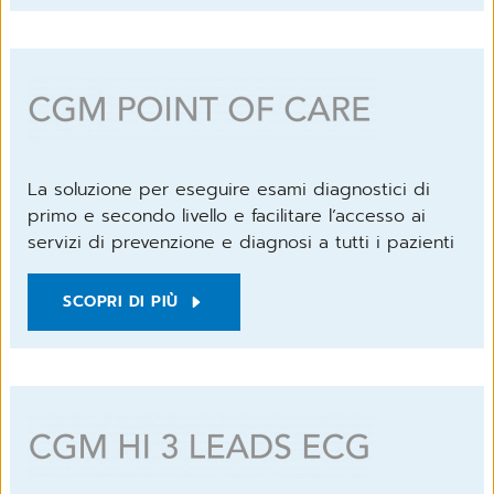
La soluzione per eseguire esami diagnostici di
primo e secondo livello e facilitare l’accesso ai
servizi di prevenzione e diagnosi a tutti i pazienti
SCOPRI DI PIÙ