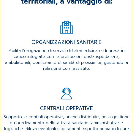
territoriali, a vantaggio di:
ORGANIZZAZIONI SANITARIE
Abilita l’erogazione di servizi di telemedicina e di presa in
carico integrate con le prestazioni post-ospedaliere,
ambulatoriali, domiciliari e di sanità di prossimità, ​gestendo la
relazione con l’assistito.
CENTRALI OPERATIVE
Supporto le centrali operative, anche distribuite, nella gestione
e coordinamento delle attività sanitarie, amministrative e
logistiche. ​Rileva eventuali scostamenti rispetto ai piani di cure