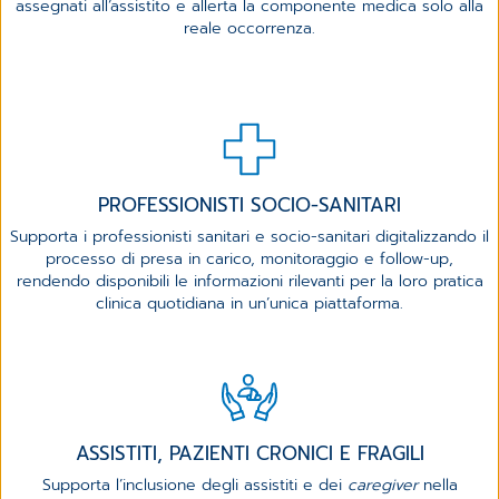
assegnati all’assistito e allerta la componente medica solo alla
reale occorrenza.
PROFESSIONISTI SOCIO-SANITARI
Supporta i professionisti sanitari e socio-sanitari digitalizzando il
processo di presa in carico, monitoraggio e follow-up,
rendendo disponibili le informazioni rilevanti per la loro pratica
clinica quotidiana in un’unica piattaforma.
ASSISTITI, PAZIENTI CRONICI E FRAGILI
Supporta l’inclusione degli assistiti e dei
caregiver
nella