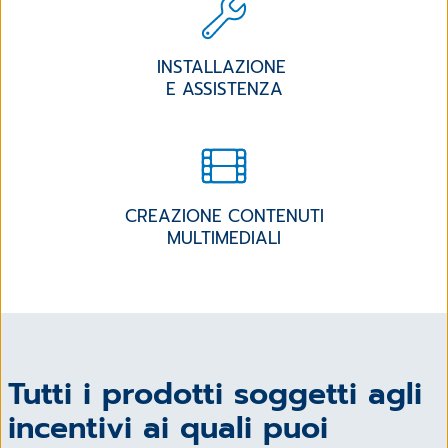
INSTALLAZIONE
E ASSISTENZA
CREAZIONE CONTENUTI
MULTIMEDIALI
Tutti i prodotti soggetti agli
incentivi ai quali puoi