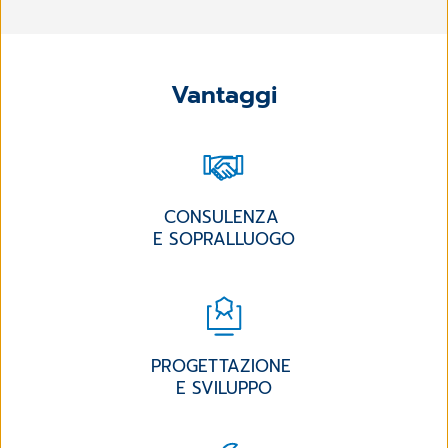
Vantaggi
CONSULENZA
E SOPRALLUOGO
PROGETTAZIONE
E SVILUPPO