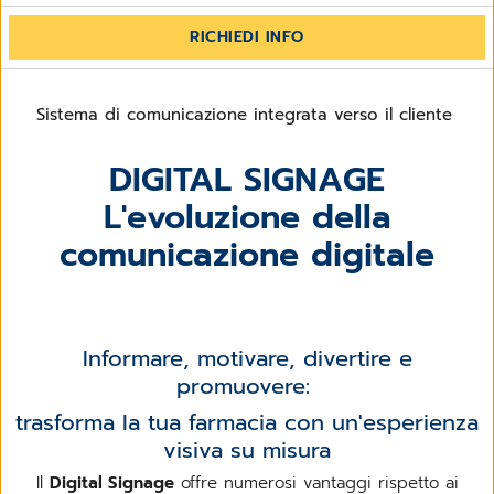
RICHIEDI INFO
Sistema di comunicazione integrata verso il cliente
DIGITAL SIGNAGE
L'evoluzione della
comunicazione digitale
Informare, motivare, divertire e
promuovere:
trasforma la tua farmacia con un'esperienza
visiva su misura
Il
Digital Signage
offre numerosi vantaggi rispetto ai