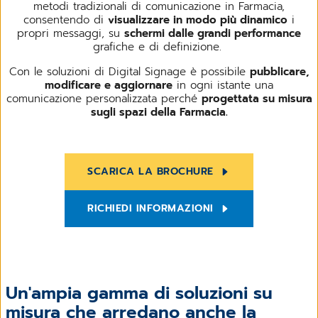
metodi tradizionali di comunicazione in Farmacia,
consentendo di
visualizzare in modo più dinamico
i
propri messaggi, su
schermi dalle grandi performance
grafiche e di definizione.
Con le soluzioni di Digital Signage è possibile
pubblicare,
modificare e aggiornare
in ogni istante una
comunicazione personalizzata perché
progettata su misura
sugli spazi della Farmacia.
SCARICA LA BROCHURE
RICHIEDI INFORMAZIONI
Un'ampia gamma di soluzioni su
misura che arredano anche la