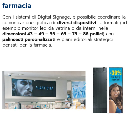
farmacia
Con i sistemi di Digital Signage, è possibile coordinare la
comunicazione grafica di
diversi dispositivi
e formati (ad
esempio monitor led da vetrina o da interni nelle
dimensioni 43 – 49 – 55 – 65 – 75 – 86 pollici
) con
palinsesti personalizzati
e piani editoriali strategici
pensati per la farmacia.