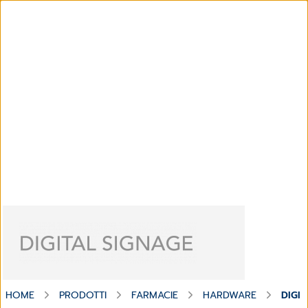
HOME
PRODOTTI
FARMACIE
HARDWARE
DIGI