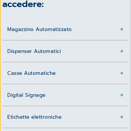
accedere:
Magazzino Automatizzato
Dispenser Automatici
Casse Automatiche
Digital Signage
Etichette elettroniche