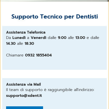
Supporto Tecnico per Dentisti
Assistenza Telefonica
Da
Lunedì
a
Venerdì
dalle
9.00
alle
13.00
e dalle
14.30
alle
18.30
Chiamare
0932 1855404
Assistenza via Mail
Il team di supporto è raggiungibile all'indirizzo:
supporto@xdent.it