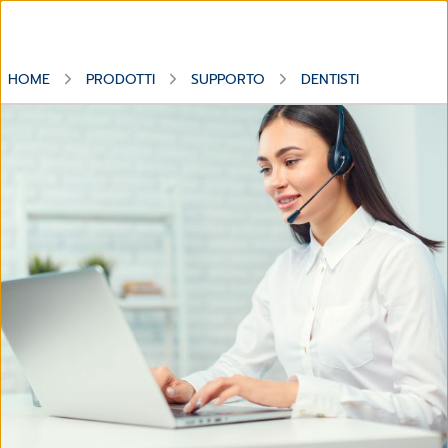
HOME
PRODOTTI
SUPPORTO
DENTISTI
Supporto Tecnico Software