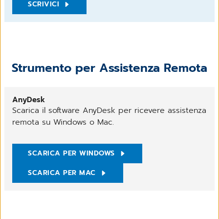
SCRIVICI
Strumento per Assistenza Remota
AnyDesk
Scarica il software AnyDesk per ricevere assistenza
remota su Windows o Mac.
SCARICA PER WINDOWS
SCARICA PER MAC