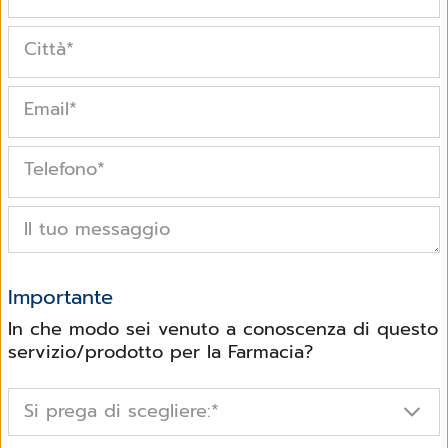
Città
*
Email
*
Telefono
*
Il tuo messaggio
Importante
In che modo sei venuto a conoscenza di questo
servizio/prodotto per la Farmacia?
Si prega di scegliere:
*