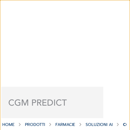
HOME
PRODOTTI
FARMACIE
SOLUZIONI AI
CG