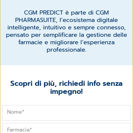
CGM PREDICT è parte di CGM
PHARMASUITE, l’ecosistema digitale
intelligente, intuitivo e sempre connesso,
pensato per semplificare la gestione delle
farmacie e migliorare l’esperienza
professionale.
Scopri di più, richiedi info senza
impegno!
Nome
*
Farmacia
*