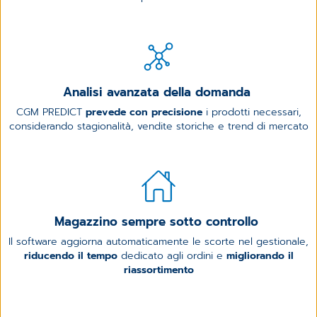
Analisi avanzata della domanda
CGM PREDICT
prevede con precisione
i prodotti necessari,
considerando stagionalità, vendite storiche e trend di mercato
Magazzino sempre sotto controllo
Il software aggiorna automaticamente le scorte nel gestionale,
riducendo il tempo
dedicato agli ordini e
migliorando il
riassortimento