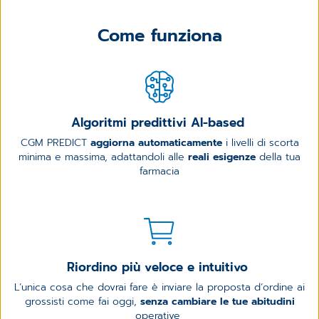
Come funziona
Algoritmi predittivi AI-based
CGM PREDICT
aggiorna automaticamente
i livelli di scorta
minima e massima, adattandoli alle
reali esigenze
della tua
farmacia
Riordino più veloce e intuitivo
L’unica cosa che dovrai fare è inviare la proposta d’ordine ai
grossisti come fai oggi,
senza cambiare le tue abitudini
operative