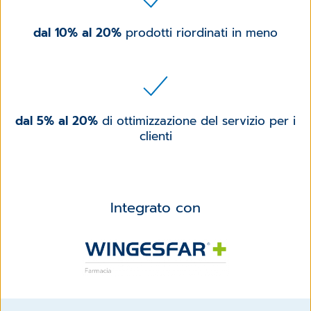
dal 10% al 20%
prodotti riordinati in meno
dal 5% al 20%
di ottimizzazione del servizio per i
clienti
Integrato con