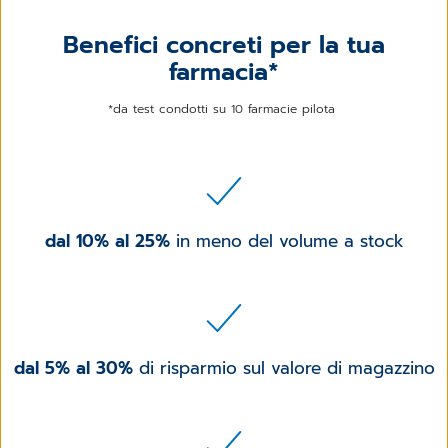
Benefici concreti per la tua
farmacia*
*da test condotti su 10 farmacie pilota
dal 10% al 25%
in meno del volume a stock
dal 5% al 30%
di risparmio sul valore di magazzino