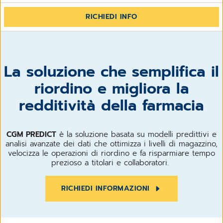
RICHIEDI INFO
La soluzione che semplifica il
riordino e migliora la
redditività della farmacia
CGM PREDICT
è la soluzione basata su modelli predittivi e
analisi avanzate dei dati che ottimizza i livelli di magazzino,
velocizza le operazioni di riordino e fa risparmiare tempo
prezioso a titolari e collaboratori.
RICHIEDI INFORMAZIONI