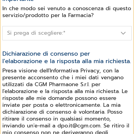
In che modo sei venuto a conoscenza di questo
servizio/prodotto per la Farmacia?
Si prega di scegliere:
*
Dichiarazione di consenso per
l'elaborazione e la risposta alla mia richiesta.
Presa visione dell'Informativa Privacy, con la
presente acconsento che i miei dati vengano
utilizzati da CGM Pharmaone S.r.l. per
l'elaborazione e la risposta alla mia richiesta. Le
risposte alle mie domande possono essere
inviate per posta o elettronicamente. La mia
dichiarazione di consenso è volontaria. Posso
ritirare il consenso in qualsiasi momento,
inviando un'e-mail a dpo.it@cgm.com. Se ritiro il
mio consenso non ne deriveranno degli