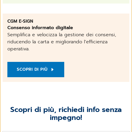
CGM E-SIGN
Consenso informato digitale
Semplifica e velocizza la gestione dei consensi,
riducendo la carta e migliorando l’efficienza
operativa.
SCOPRI DI PIÙ
Scopri di più, richiedi info senza
impegno!