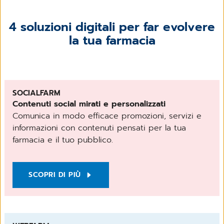
4 soluzioni digitali per far evolvere
la tua farmacia
SOCIALFARM
Contenuti social mirati e personalizzati
Comunica in modo efficace promozioni, servizi e
informazioni con contenuti pensati per la tua
farmacia e il tuo pubblico.
SCOPRI DI PIÙ