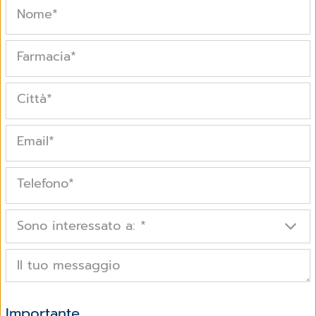
Nome
*
Farmacia
*
Città
*
Email
*
Telefono
*
Sono interessato a:
*
Il tuo messaggio
Importante