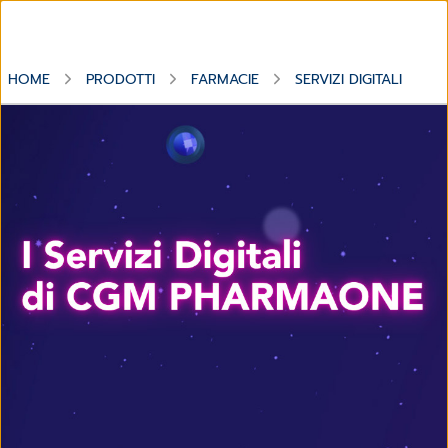
HOME
PRODOTTI
FARMACIE
SERVIZI DIGITALI