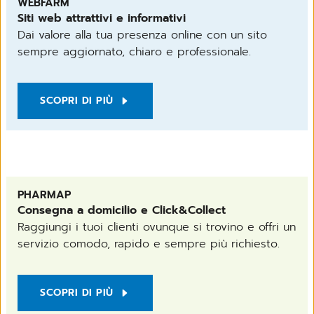
WEBFARM
Siti web attrattivi e informativi
Dai valore alla tua presenza online con un sito
sempre aggiornato, chiaro e professionale.
SCOPRI DI PIÙ
PHARMAP
Consegna a domicilio e Click&Collect
Raggiungi i tuoi clienti ovunque si trovino e offri un
servizio comodo, rapido e sempre più richiesto.
SCOPRI DI PIÙ