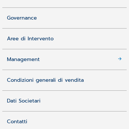
Governance
Aree di Intervento
Management
Condizioni generali di vendita
Dati Societari
Contatti