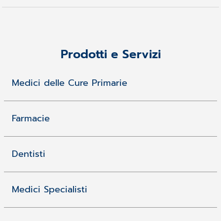
Prodotti e Servizi
Medici delle Cure Primarie
Farmacie
Dentisti
Medici Specialisti