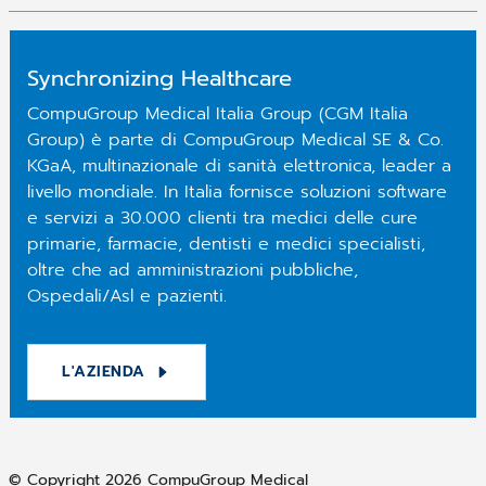
Synchronizing Healthcare
CompuGroup Medical Italia Group (CGM Italia
Group) è parte di CompuGroup Medical SE & Co.
KGaA, multinazionale di sanità elettronica, leader a
livello mondiale. In Italia fornisce soluzioni software
e servizi a 30.000 clienti tra medici delle cure
primarie, farmacie, dentisti e medici specialisti,
oltre che ad amministrazioni pubbliche,
Ospedali/Asl e pazienti.
L'AZIENDA
© Copyright 2026 CompuGroup Medical