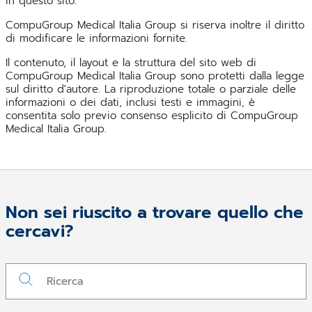
in questo sito.
CompuGroup Medical Italia Group si riserva inoltre il diritto
di modificare le informazioni fornite.
Il contenuto, il layout e la struttura del sito web di
CompuGroup Medical Italia Group sono protetti dalla legge
sul diritto d'autore. La riproduzione totale o parziale delle
informazioni o dei dati, inclusi testi e immagini, è
consentita solo previo consenso esplicito di CompuGroup
Medical Italia Group.
Non sei riuscito a trovare quello che
cercavi?