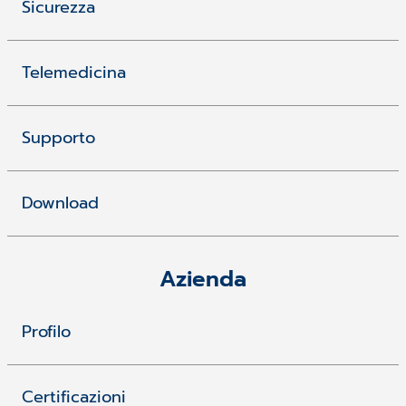
Sicurezza
Telemedicina
Supporto
Download
Azienda
Profilo
Certificazioni