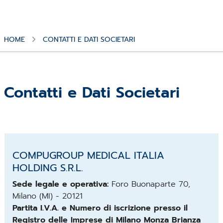
HOME
CONTATTI E DATI SOCIETARI
Contatti e Dati Societari
COMPUGROUP MEDICAL ITALIA
HOLDING S.R.L.
Sede legale e operativa:
Foro Buonaparte 70,
Milano (MI) - 20121
Partita I.V.A. e Numero di iscrizione presso il
Registro delle Imprese di Milano Monza Brianza