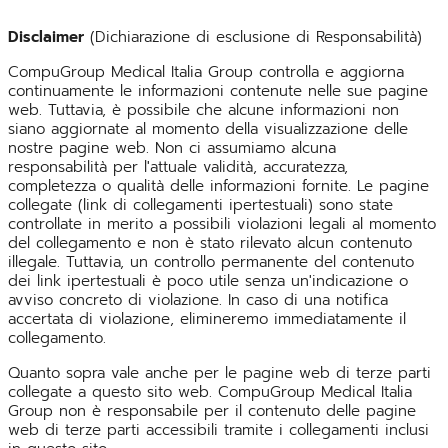
Disclaimer
(Dichiarazione di esclusione di Responsabilità)
CompuGroup Medical Italia Group controlla e aggiorna
continuamente le informazioni contenute nelle sue pagine
web. Tuttavia, è possibile che alcune informazioni non
siano aggiornate al momento della visualizzazione delle
nostre pagine web. Non ci assumiamo alcuna
responsabilità per l'attuale validità, accuratezza,
completezza o qualità delle informazioni fornite. Le pagine
collegate (link di collegamenti ipertestuali) sono state
controllate in merito a possibili violazioni legali al momento
del collegamento e non è stato rilevato alcun contenuto
illegale. Tuttavia, un controllo permanente del contenuto
dei link ipertestuali è poco utile senza un'indicazione o
avviso concreto di violazione. In caso di una notifica
accertata di violazione, elimineremo immediatamente il
collegamento.
Quanto sopra vale anche per le pagine web di terze parti
collegate a questo sito web. CompuGroup Medical Italia
Group non è responsabile per il contenuto delle pagine
web di terze parti accessibili tramite i collegamenti inclusi