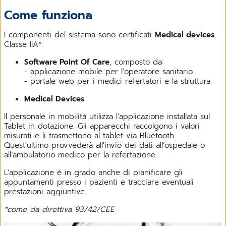
Come funziona
I componenti del sistema sono certificati
Medical devices
Classe IIA*:
Software Point Of Care
, composto da:
- applicazione mobile per l'operatore sanitario
- portale web per i medici refertatori e la struttura
Medical Devices
Il personale in mobilità utilizza l’applicazione installata sul
Tablet in dotazione. Gli apparecchi raccolgono i valori
misurati e li trasmettono al tablet via Bluetooth.
Quest'ultimo provvederà all'invio dei dati all‘ospedale o
all‘ambulatorio medico per la refertazione.
L’applicazione è in grado anche di pianificare gli
appuntamenti presso i pazienti e tracciare eventuali
prestazioni aggiuntive.
*come da direttiva 93/42/CEE