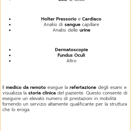
Holter Pressorio
e
Cardiaco
Analisi di
sangue
capillare
Analisi delle
urine
Dermatoscopie
Fundus Oculi
Altro
Il
medico da remoto
esegue la
refertazione
degli esami e
visualizza la
storia clinica
del paziente. Questo consente di
eseguire un elevato numero di prestazioni in mobilità
fornendo un servizio altamente qualificante per la struttura
che lo eroga.