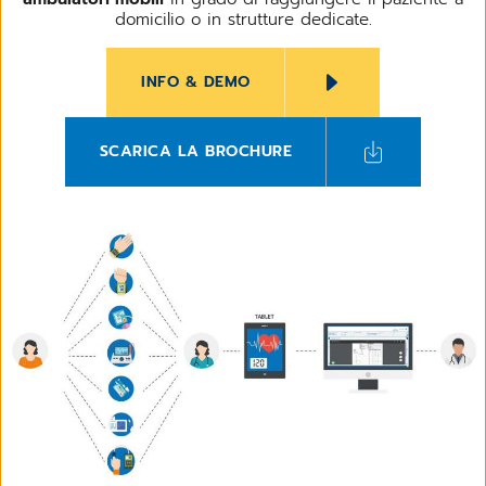
domicilio o in strutture dedicate.
INFO & DEMO
SCARICA LA BROCHURE