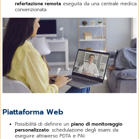
refertazione remota
eseguita da una centrale medica
convenzionata.
Piattaforma Web
Possibilità di definire un
piano di monitoraggio
personalizzato
: schedulazione degli esami da
eseguire attraverso PDTA e PAI.