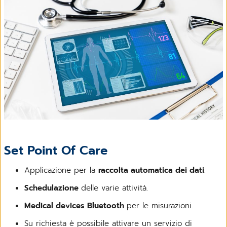
Set Point Of Care
Applicazione per la
raccolta automatica dei dati
.
Schedulazione
delle varie attività.
Medical devices Bluetooth
per le misurazioni.
Su richiesta è possibile attivare un servizio di