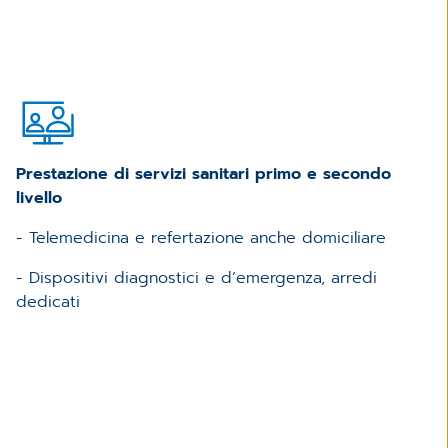
Prestazione di servizi sanitari primo e secondo
livello
- Telemedicina e refertazione anche domiciliare
- Dispositivi diagnostici e d’emergenza, arredi
dedicati