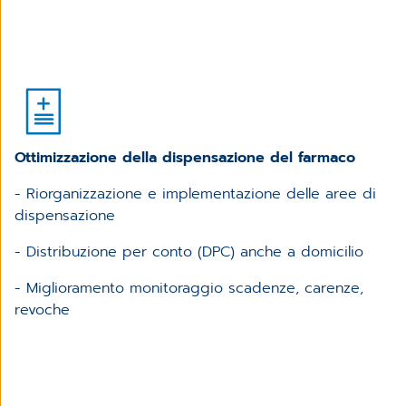
Ottimizzazione della dispensazione del farmaco
- Riorganizzazione e implementazione delle aree di
dispensazione
- Distribuzione per conto (DPC) anche a domicilio
- Miglioramento monitoraggio scadenze, carenze,
revoche