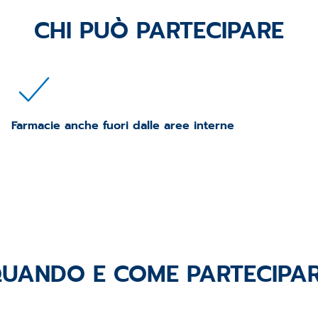
CHI PUÒ PARTECIPARE
Farmacie anche fuori dalle aree interne
UANDO E COME PARTECIPA