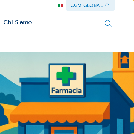
CGM GLOBAL
Chi Siamo