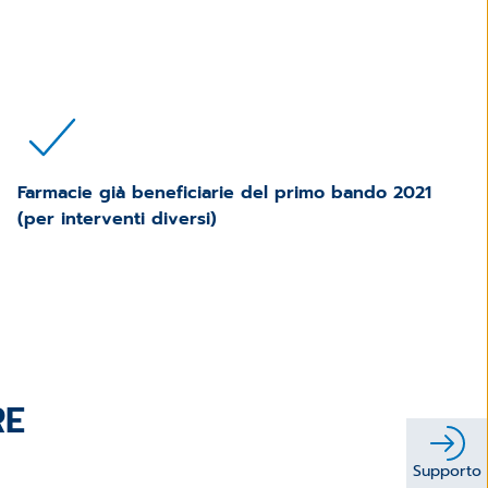
Farmacie già beneficiarie del primo bando 2021
(per interventi diversi)
RE
Supporto