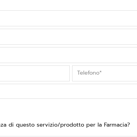
Telefono
*
a di questo servizio/prodotto per la Farmacia?