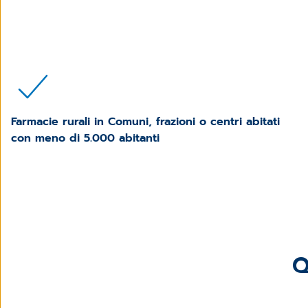
Farmacie rurali in Comuni, frazioni o centri abitati
con meno di 5.000 abitanti
Q