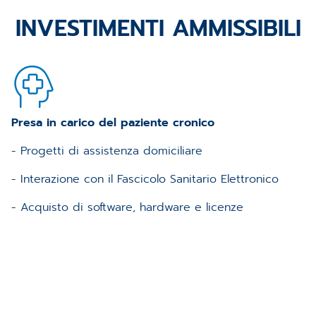
INVESTIMENTI AMMISSIBILI
Presa in carico del paziente cronico
- Progetti di assistenza domiciliare
- Interazione con il Fascicolo Sanitario Elettronico
- Acquisto di software, hardware e licenze