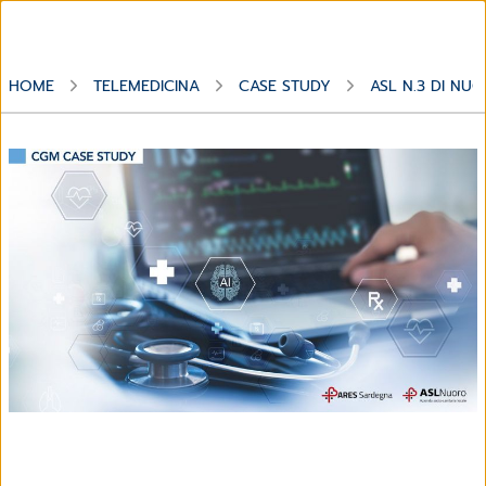
HOME
TELEMEDICINA
CASE STUDY
ASL N.3 DI NU