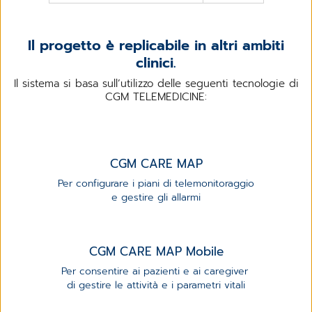
Il progetto è replicabile in altri ambiti
clinici.
Il sistema si basa sull’utilizzo delle seguenti tecnologie di
CGM TELEMEDICINE:
CGM CARE MAP
Per configurare i piani di telemonitoraggio
e gestire gli allarmi
CGM CARE MAP Mobile
Per consentire ai pazienti e ai caregiver
di gestire le attività e i parametri vitali