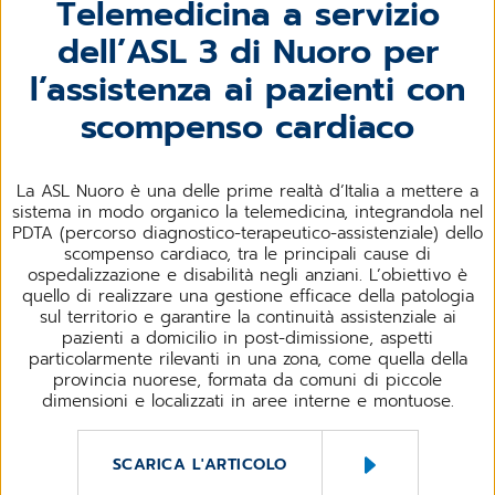
Telemedicina a servizio
dell’ASL 3 di Nuoro per
l’assistenza ai pazienti con
scompenso cardiaco
La ASL Nuoro è una delle prime realtà d’Italia a mettere a
sistema in modo organico la telemedicina, integrandola nel
PDTA (percorso diagnostico-terapeutico-assistenziale) dello
scompenso cardiaco, tra le principali cause di
ospedalizzazione e disabilità negli anziani. L’obiettivo è
quello di realizzare una gestione efficace della patologia
sul territorio e garantire la continuità assistenziale ai
pazienti a domicilio in post-dimissione, aspetti
particolarmente rilevanti in una zona, come quella della
provincia nuorese, formata da comuni di piccole
dimensioni e localizzati in aree interne e montuose.
SCARICA L'ARTICOLO