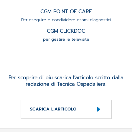
CGM POINT OF CARE
Per eseguire e condividere esami diagnostici
CGM CLICKDOC
per gestire le televisite
Per scoprire di più scarica l’articolo scritto dalla
redazione di Tecnica Ospedaliera.
SCARICA L'ARTICOLO