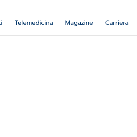
i
Telemedicina
Magazine
Carriera