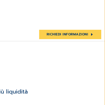
RICHIEDI INFORMAZIONI
 liquidità