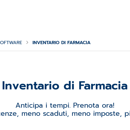
 SOFTWARE
INVENTARIO DI FARMACIA
Inventario di Farmacia
Anticipa i tempi. Prenota ora!
enze, meno scaduti, meno imposte, più