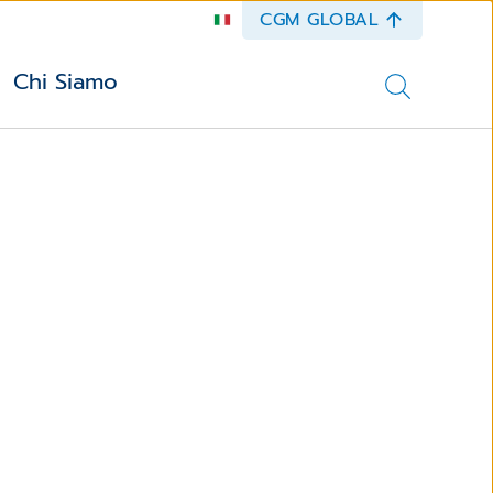
CGM GLOBAL
Chi Siamo