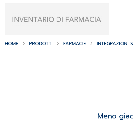
HOME
PRODOTTI
FARMACIE
INTEGRAZIONI
Meno giac