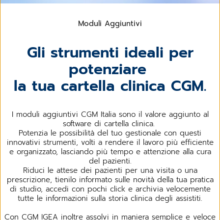
Moduli Aggiuntivi
Gli strumenti ideali per
potenziare
la tua cartella clinica CGM.
I moduli aggiuntivi CGM Italia sono il valore aggiunto al
software di cartella clinica.
Potenzia le possibilità del tuo gestionale con questi
innovativi strumenti, volti a rendere il lavoro più efficiente
e organizzato, lasciando più tempo e attenzione alla cura
del pazienti.
Riduci le attese dei pazienti per una visita o una
prescrizione, tienilo informato sulle novità della tua pratica
di studio, accedi con pochi click e archivia velocemente
tutte le informazioni sulla storia clinica degli assistiti.
Con CGM IGEA inoltre assolvi in maniera semplice e veloce