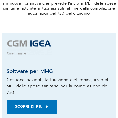
alla nuova normativa che prevede l’invio al MEF delle spese
sanitarie fatturate ai tuoi assistiti, al fine della compilazione
automatica del 730 del cittadino.
Software per MMG
Gestione pazienti, fatturazione elettronica, invio al
MEF delle spese sanitarie per la compilazione del
730.
SCOPRI DI PIÙ