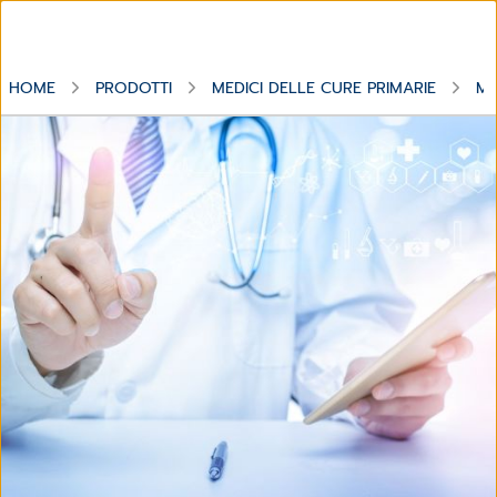
HOME
PRODOTTI
MEDICI DELLE CURE PRIMARIE
MO