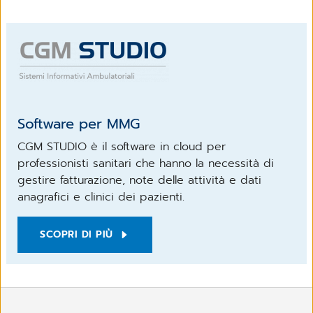
Software per MMG
CGM STUDIO è il software in cloud per
professionisti sanitari che hanno la necessità di
gestire fatturazione, note delle attività e dati
anagrafici e clinici dei pazienti.
SCOPRI DI PIÙ