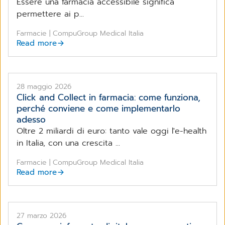
Essere una farmacia accessibile significa
permettere ai p...
Farmacie | CompuGroup Medical Italia
Read more
28 maggio 2026
Click and Collect in farmacia: come funziona,
perché conviene e come implementarlo
adesso
Oltre 2 miliardi di euro: tanto vale oggi l'e-health
in Italia, con una crescita ...
Farmacie | CompuGroup Medical Italia
Read more
27 marzo 2026