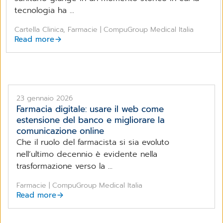
tecnologia ha ...
Cartella Clinica, Farmacie | CompuGroup Medical Italia
Read more
23 gennaio 2026
Farmacia digitale: usare il web come
estensione del banco e migliorare la
comunicazione online
Che il ruolo del farmacista si sia evoluto
nell’ultimo decennio è evidente nella
trasformazione verso la ...
Farmacie | CompuGroup Medical Italia
Read more