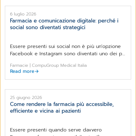
6 luglio 2026
Farmacia e comunicazione digitale: perché i
social sono diventati strategici
Essere presenti sui social non è più un'opzione
Facebook e Instagram sono diventati uno dei p...
Farmacie | CompuGroup Medical Italia
Read more
25 giugno 2026
Come rendere la farmacia più accessibile,
efficiente e vicina ai pazienti
Essere presenti quando serve davvero