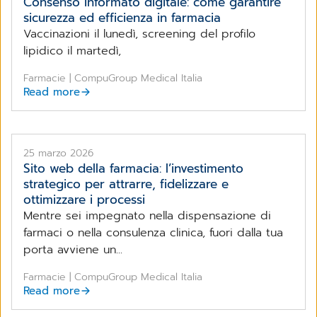
Consenso informato digitale: come garantire
sicurezza ed efficienza in farmacia
Vaccinazioni il lunedì, screening del profilo
lipidico il martedì,
Farmacie | CompuGroup Medical Italia
Read more
25 marzo 2026
Sito web della farmacia: l’investimento
strategico per attrarre, fidelizzare e
ottimizzare i processi
Mentre sei impegnato nella dispensazione di
farmaci o nella consulenza clinica, fuori dalla tua
porta avviene un...
Farmacie | CompuGroup Medical Italia
Read more