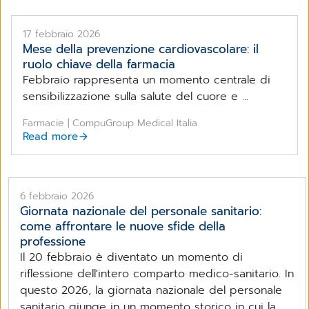
17 febbraio 2026
Mese della prevenzione cardiovascolare: il
ruolo chiave della farmacia
Febbraio rappresenta un momento centrale di
sensibilizzazione sulla salute del cuore e ...
Farmacie | CompuGroup Medical Italia
Read more
6 febbraio 2026
Giornata nazionale del personale sanitario:
come affrontare le nuove sfide della
professione
Il 20 febbraio è diventato un momento di
riflessione dell'intero comparto medico-sanitario. In
questo 2026, la giornata nazionale del personale
sanitario giunge in un momento storico in cui la