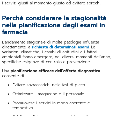
i servizi giusti al momento giusto ed evitare sprechi.
Perché considerare la stagionalità
nella pianificazione degli esami in
farmacia
L’andamento stagionale di molte patologie influenza
direttamente la
richiesta di determinati esami
.
Le
variazioni climatiche, i cambi di abitudini e i fattori
ambientali fanno emergere, nei diversi momenti dell’anno,
specifiche esigenze di controllo e prevenzione.
Una
pianificazione efficace dell’offerta diagnostica
consente di:
Evitare sovraccarichi nelle fasi di picco.
Ottimizzare il magazzino e il personale.
Promuovere i servizi in modo coerente e
tempestivo.