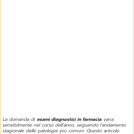
La domanda di
esami diagnostici in farmacia
varia
sensibilmente nel corso dell’anno, seguendo l’andamento
stagionale delle patologie più comuni. Questo articolo