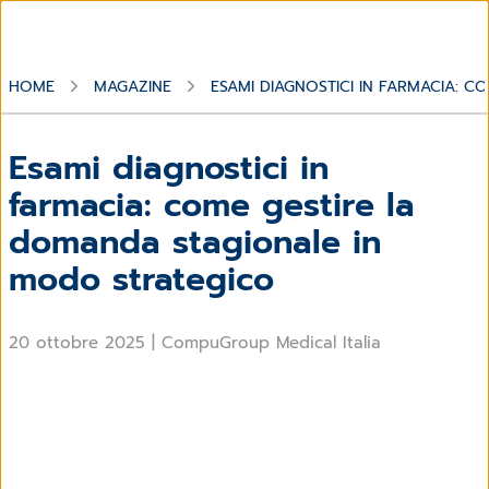
HOME
MAGAZINE
ESAMI DIAGNOSTICI IN FARMACIA: 
Esami diagnostici in
farmacia: come gestire la
domanda stagionale in
modo strategico
20 ottobre 2025
|
CompuGroup Medical Italia