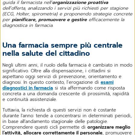
guida il farmacista nell’
organizzazione proattiva
dell’offerta, analizzando i servizi più richiesti per stagione
(ECG, Holter, spirometria) e proponendo strategie concrete
per
pianificare, promuovere e gestire
efficacemente la
diagnostica in farmacia.
Una farmacia sempre più centrale
nella salute del cittadino
Negli ultimi anni, il ruolo della farmacia è cambiato in modo
significativo. Oltre alla dispensazione, i cittadini si
aspettano oggi servizi di prevenzione, orientamento e
diagnosi. In questo contesto, l’erogazione di
esami
diagnostici in farmacia
si sta affermando come risposta
concreta a una domanda crescente di prossimità, rapidità
e continuità assistenziale.
Tuttavia, la richiesta di questi servizi non è costante
durante l’anno: tende a concentrarsi in determinati periodi,
in base all’andamento stagionale delle patologie.
Comprendere questi cicli permette di
organizzare meglio
l’attività, allocare correttamente il personale
, promuovere