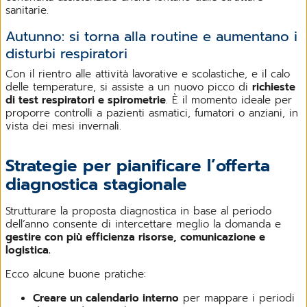
sanitarie.
Autunno: si torna alla routine e aumentano i
disturbi respiratori
Con il rientro alle attività lavorative e scolastiche, e il calo
delle temperature, si assiste a un nuovo picco di
richieste
di test respiratori e spirometrie
. È il momento ideale per
proporre controlli a pazienti asmatici, fumatori o anziani, in
vista dei mesi invernali.
Strategie per pianificare l’offerta
diagnostica stagionale
Strutturare la proposta diagnostica in base al periodo
dell’anno consente di intercettare meglio la domanda e
gestire con più efficienza risorse, comunicazione e
logistica.
Ecco alcune buone pratiche:
Creare un calendario interno
per mappare i periodi