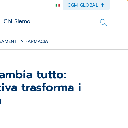
CGM GLOBAL
Chi Siamo
GAMENTI IN FARMACIA
ambia tutto:
va trasforma i
a