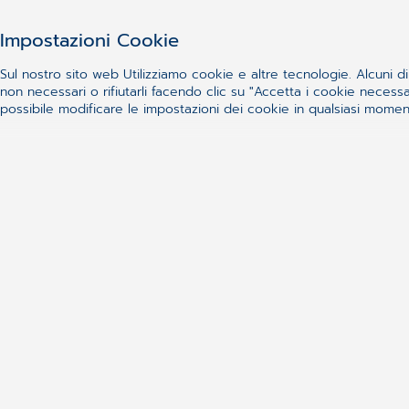
Impostazioni Cookie
Sul nostro sito web Utilizziamo cookie e altre tecnologie. Alcuni di 
non necessari o rifiutarli facendo clic su "Accetta i cookie nece
possibile modificare le impostazioni dei cookie in qualsiasi momento