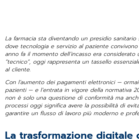
La farmacia sta diventando un presidio sanitario 
dove tecnologia e servizio al paziente convivono
anno fa il momento dell’incasso era considerato 
“tecnico”, oggi rappresenta un tassello essenzial
al cliente.
Con l’aumento dei pagamenti elettronici — ormai 
pazienti — e l’entrata in vigore della normativa 
non è solo una questione di conformità ma anche d
processi oggi significa avere la possibilità di evit
garantire un flusso di lavoro più moderno e prof
La trasformazione digitale