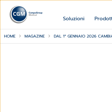
Soluzioni
Prodott
HOME
MAGAZINE
DAL 1° GENNAIO 2026 CAMB