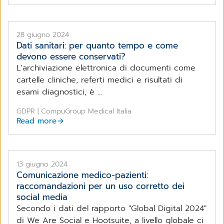
28 giugno 2024
Dati sanitari: per quanto tempo e come
devono essere conservati?
L'archiviazione elettronica di documenti come
cartelle cliniche, referti medici e risultati di
esami diagnostici, è ...
GDPR | CompuGroup Medical Italia
Read more
13 giugno 2024
Comunicazione medico-pazienti:
raccomandazioni per un uso corretto dei
social media
Secondo i dati del rapporto "Global Digital 2024"
di We Are Social e Hootsuite, a livello globale ci