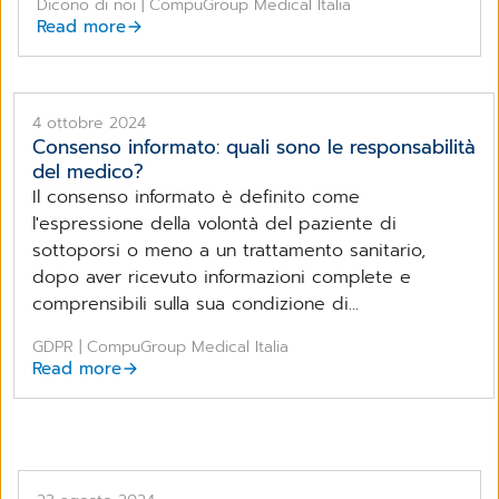
Dicono di noi | CompuGroup Medical Italia
Read more
4 ottobre 2024
Consenso informato: quali sono le responsabilità
del medico?
Il consenso informato è definito come
l'espressione della volontà del paziente di
sottoporsi o meno a un trattamento sanitario,
dopo aver ricevuto informazioni complete e
comprensibili sulla sua condizione di...
GDPR | CompuGroup Medical Italia
Read more