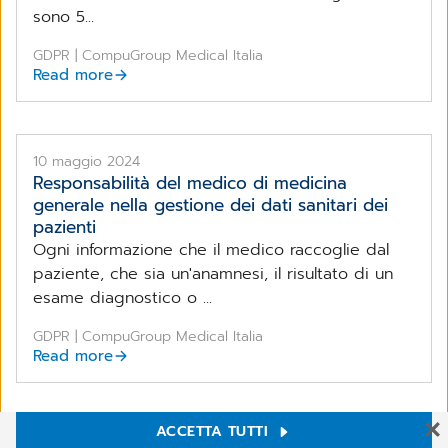
sono 5...
GDPR | CompuGroup Medical Italia
Read more
10 maggio 2024
Responsabilità del medico di medicina
generale nella gestione dei dati sanitari dei
pazienti
Ogni informazione che il medico raccoglie dal
paziente, che sia un'anamnesi, il risultato di un
esame diagnostico o ...
GDPR | CompuGroup Medical Italia
Read more
ACCETTA TUTTI
28 marzo 2024