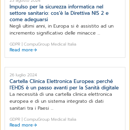
23 agosto 2024
Impulso per la sicurezza informatica nel
settore sanitario: cos’è la Direttiva NIS 2 e
come adeguarsi
Negli ultimi anni, in Europa si è assistito ad un
incremento significativo delle minacce ...
GDPR | CompuGroup Medical Italia
Read more
26 luglio 2024
Cartella Clinica Elettronica Europea: perché
l'EHDS è un passo avanti per la Sanità digitale
La necessità di una cartella clinica elettronica
europea e di un sistema integrato di dati
sanitari tra i Paesi ...
GDPR | CompuGroup Medical Italia
Read more