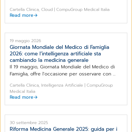
Cartella Clinica, Cloud | CompuGroup Medical Italia
Read more
19 maggio 2026
Giornata Mondiale del Medico di Famiglia
2026: come l’intelligenza artificiale sta
cambiando la medicina generale
Il 19 maggio, Giornata Mondiale del Medico di
Famiglia, offre l’occasione per osservare con ...
Cartella Clinica, Intelligenza Artificiale | CompuGroup
Medical Italia
Read more
30 settembre 2025
Riforma Medicina Generale 2025: guida per i