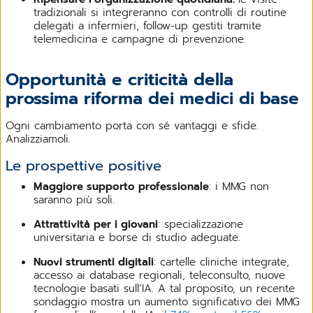
tradizionali si integreranno con controlli di routine
delegati a infermieri, follow-up gestiti tramite
telemedicina e campagne di prevenzione.
Opportunità e criticità della
prossima riforma dei medici di base
Ogni cambiamento porta con sé vantaggi e sfide.
Analizziamoli.
Le prospettive positive
Maggiore supporto professionale
: i MMG non
saranno più soli.
Attrattività per i giovani
: specializzazione
universitaria e borse di studio adeguate.
Nuovi strumenti digitali
: cartelle cliniche integrate,
accesso ai database regionali, teleconsulto, nuove
tecnologie basati sull’IA. A tal proposito, un recente
sondaggio mostra un aumento significativo dei MMG