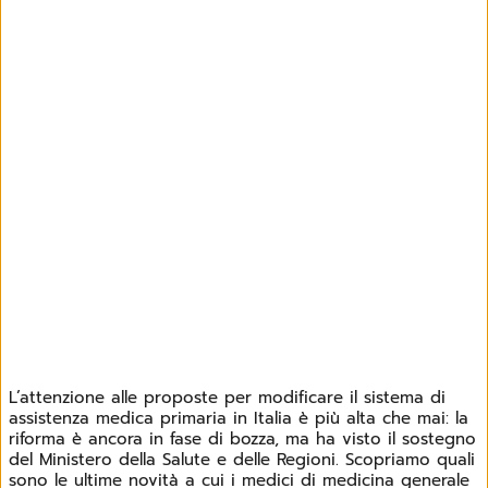
L’attenzione alle proposte per modificare il sistema di
assistenza medica primaria in Italia è più alta che mai: la
riforma è ancora in fase di bozza, ma ha visto il sostegno
del Ministero della Salute e delle Regioni. Scopriamo quali
sono le ultime novità a cui i medici di medicina generale