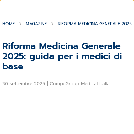
HOME
MAGAZINE
RIFORMA MEDICINA GENERALE 2025: G
Riforma Medicina Generale
2025: guida per i medici di
base
30 settembre 2025
|
CompuGroup Medical Italia