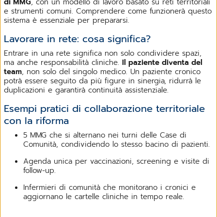
di MMG
, con un modello di lavoro basato su reti territoriali
e strumenti comuni. Comprendere come funzionerà questo
sistema è essenziale per prepararsi.
Lavorare in rete: cosa significa?
Entrare in una rete significa non solo condividere spazi,
ma anche responsabilità cliniche.
Il paziente diventa del
team
, non solo del singolo medico. Un paziente cronico
potrà essere seguito da più figure in sinergia, ridurrà le
duplicazioni e garantirà continuità assistenziale.
Esempi pratici di collaborazione territoriale
con la riforma
5 MMG che si alternano nei turni delle Case di
Comunità, condividendo lo stesso bacino di pazienti.
Agenda unica per vaccinazioni, screening e visite di
follow-up.
Infermieri di comunità che monitorano i cronici e
aggiornano le cartelle cliniche in tempo reale.