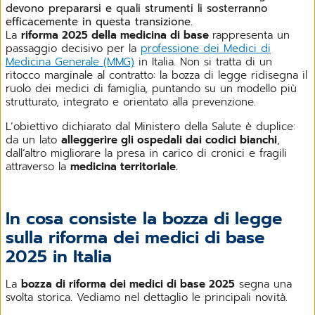
devono prepararsi e quali strumenti li sosterranno
efficacemente in questa transizione.
La
riforma 2025 della medicina di base
rappresenta un
passaggio decisivo per la
professione dei Medici di
Medicina Generale (MMG)
in Italia. Non si tratta di un
ritocco marginale al contratto: la bozza di legge ridisegna il
ruolo dei medici di famiglia, puntando su un modello più
strutturato, integrato e orientato alla prevenzione.
L’obiettivo dichiarato dal Ministero della Salute è duplice:
da un lato
alleggerire gli ospedali dai codici bianchi
,
dall’altro migliorare la presa in carico di cronici e fragili
attraverso la
medicina territoriale.
In cosa consiste la bozza di legge
sulla riforma dei medici di base
2025 in Italia
La
bozza di riforma dei medici di base 2025
segna una
svolta storica. Vediamo nel dettaglio le principali novità.