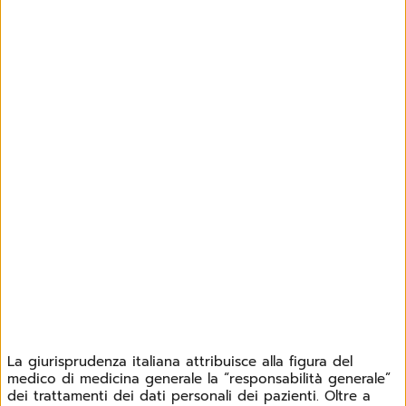
La giurisprudenza italiana attribuisce alla figura del
medico di medicina generale la “responsabilità generale”
dei trattamenti dei dati personali dei pazienti. Oltre a