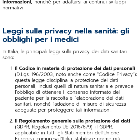
informazioni,
nonché per adattarsi ai continui sviluppi
normativi.
Leggi sulla privacy nella sanità: gli
obblighi per i medici
In Italia, le principali leggi sulla privacy dei dati sanitari
sono:
Il Codice in materia di protezione dei dati personali
(D.Lgs. 196/2003, noto anche come "Codice Privacy"):
questa legge disciplina la protezione dei dati
personali, inclusi quelli di natura sanitaria e prevede
l'obbligo di ottenere il consenso informato del
paziente per la raccolta e l'elaborazione dei dati
sanitari, nonché l'adozione di misure di sicurezza
adeguate per proteggere tali informazioni.
Il Regolamento generale sulla protezione dei dati
(GDPR, Regolamento UE 2016/679): il GDPR,
applicabile in tutti gli Stati membri dell'Unione
Europea, compresa l'Italia, stabilisce norme più