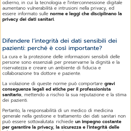
odierno, in cui la tecnologia e l'interconnessione digitale
aumentano vulnerabilità e intrusioni nella privacy, ed
essere informato sulle
norme e leggi che disciplinano la
privacy dei dati sanitari.
Difendere l’integrità dei dati sensibili dei
pazienti: perché è così importante?
La cura e la protezione delle informazioni sensibili delle
persone sono essenziali per preservarne la dignità e la
riservatezza e creare un ambiente di fiducia e
collaborazione tra dottore e paziente.
La violazione di queste norme può comportare
gravi
conseguenze legali ed etiche per il professionista
sanitario
, mettendo a rischio la sua reputazione e la stima
dei pazienti.
Pertanto, la responsabilità di un medico di medicina
generale nella gestione e trattamento dei dati sanitari non
può essere sottovalutata: richiede
un impegno costante
per garantire la privacy, la sicurezza e l'integrità delle