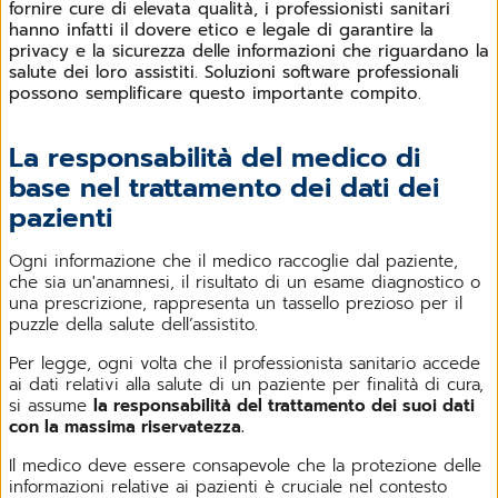
fornire cure di elevata qualità, i professionisti sanitari
hanno infatti il dovere etico e legale di garantire la
privacy e la sicurezza delle informazioni che riguardano la
salute dei loro assistiti. Soluzioni software professionali
possono semplificare questo importante compito.
La responsabilità del medico di
base nel trattamento dei dati dei
pazienti
Ogni informazione che il medico raccoglie dal paziente,
che sia un'anamnesi, il risultato di un esame diagnostico o
una prescrizione, rappresenta un tassello prezioso per il
puzzle della salute dell’assistito.
Per legge, ogni volta che il professionista sanitario accede
ai dati relativi alla salute di un paziente per finalità di cura,
si assume
la responsabilità del trattamento dei suoi dati
con la massima riservatezza.
Il medico deve essere consapevole che la protezione delle
informazioni relative ai pazienti è cruciale nel contesto