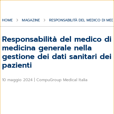
HOME
MAGAZINE
RESPONSABILITÀ DEL MEDICO DI MEDI
Responsabilità del medico di
medicina generale nella
gestione dei dati sanitari dei
pazienti
10 maggio 2024
|
CompuGroup Medical Italia