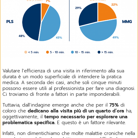
Valutare l’efficienza di una visita in riferimento alla sua
durata è un modo superficiale di intendere la pratica
medica. A seconda dei casi, anche soli cinque minuti
possono essere utili al professionista per fare una diagnosi.
Ci troviamo di fronte a fattori in parte imponderabili.
Tuttavia, dall’indagine emerge anche che per il
75%
di
coloro che
dedicano alla visita più di un quarto d’ora
ha,
oggettivamente, il
tempo necessario per esplorare una
problematica specifica.
E questo è un fattore rilevante.
Infatti, non dimentichiamo che molte malattie croniche nella