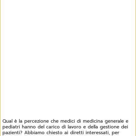
Qual è la percezione che medici di medicina generale e
pediatri hanno del carico di lavoro e della gestione dei
pazienti? Abbiamo chiesto ai diretti interessati, per