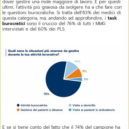
dover gestire una mole maggiore di lavoro. E per questi
ultimi, l’attività più gravosa da svolgere ha a che fare con
le questioni burocratiche. Si tratta dell’83% dei medici di
questa categoria, ma, andando ad approfondire, i
task
burocratici
sono il cruccio del 76% di tutti i MMG
intervistati e del 60% dei PLS.
E se si tiene conto del fatto che il 74% del campione ha