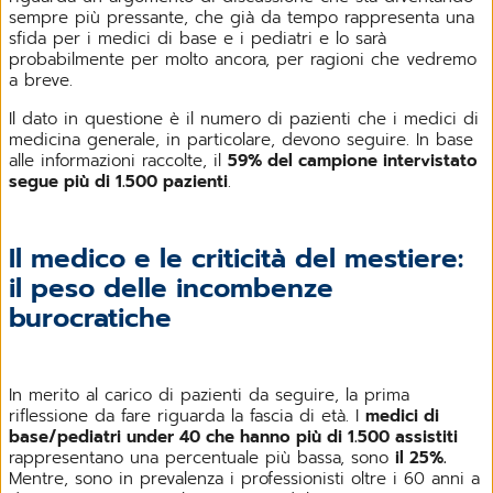
sempre più pressante, che già da tempo rappresenta una
sfida per i medici di base e i pediatri e lo sarà
probabilmente per molto ancora, per ragioni che vedremo
a breve.
Il dato in questione è il numero di pazienti che i medici di
medicina generale, in particolare, devono seguire. In base
alle informazioni raccolte, il
59% del campione intervistato
segue più di 1.500 pazienti
.
Il medico e le criticità del mestiere:
il peso delle incombenze
burocratiche
In merito al carico di pazienti da seguire, la prima
riflessione da fare riguarda la fascia di età. I
medici di
base/pediatri under 40 che hanno più di 1.500 assistiti
rappresentano una percentuale più bassa, sono
il 25%.
Mentre, sono in prevalenza i professionisti oltre i 60 anni a