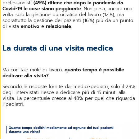
professionisti
(49%) ritiene che dopo la pandemia da
Covid-19 le cose siano peggiorate
. Non pesa, ancora una
volta, solo la gestione burocratica del lavoro (12%), ma
soprattutto la gestione dei pazienti (16%) più da un punto
di vista
emotivo
e
relazionale
.
La durata di una visita medica
Ma con tale mole di lavoro,
quanto tempo è possibile
dedicare alla visita?
Secondo le risposte fornite dai medici/pediatri, solo il 29%
degli intervistati riesce a dedicare più di 15 minuti alla
visita. La percentuale cresce al 48% per quel che riguarda
i pediatri.