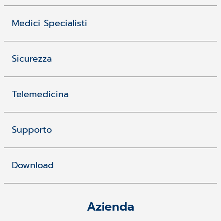
Medici Specialisti
Sicurezza
Telemedicina
Supporto
Download
Azienda