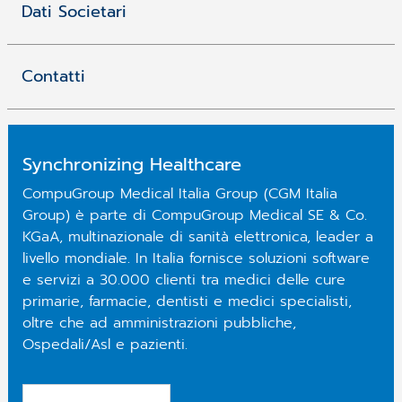
Dati Societari
Contatti
Synchronizing Healthcare
CompuGroup Medical Italia Group (CGM Italia
Group) è parte di CompuGroup Medical SE & Co.
KGaA, multinazionale di sanità elettronica, leader a
livello mondiale. In Italia fornisce soluzioni software
e servizi a 30.000 clienti tra medici delle cure
primarie, farmacie, dentisti e medici specialisti,
oltre che ad amministrazioni pubbliche,
Ospedali/Asl e pazienti.