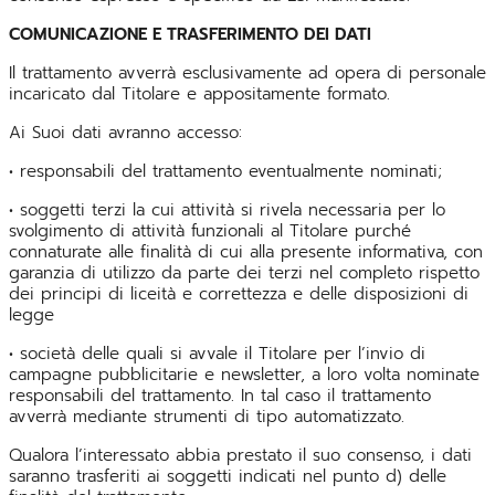
COMUNICAZIONE E TRASFERIMENTO DEI DATI
Il trattamento avverrà esclusivamente ad opera di personale
incaricato dal Titolare e appositamente formato.
Ai Suoi dati avranno accesso:
• responsabili del trattamento eventualmente nominati;
• soggetti terzi la cui attività si rivela necessaria per lo
svolgimento di attività funzionali al Titolare purché
connaturate alle finalità di cui alla presente informativa, con
garanzia di utilizzo da parte dei terzi nel completo rispetto
dei principi di liceità e correttezza e delle disposizioni di
legge
• società delle quali si avvale il Titolare per l’invio di
campagne pubblicitarie e newsletter, a loro volta nominate
responsabili del trattamento. In tal caso il trattamento
avverrà mediante strumenti di tipo automatizzato.
Qualora l’interessato abbia prestato il suo consenso, i dati
saranno trasferiti ai soggetti indicati nel punto d) delle