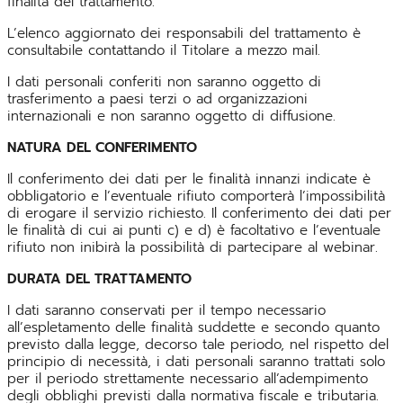
finalità del trattamento.
L’elenco aggiornato dei responsabili del trattamento è
consultabile contattando il Titolare a mezzo mail.
I dati personali conferiti non saranno oggetto di
trasferimento a paesi terzi o ad organizzazioni
internazionali e non saranno oggetto di diffusione.
NATURA DEL CONFERIMENTO
Il conferimento dei dati per le finalità innanzi indicate è
obbligatorio e l’eventuale rifiuto comporterà l’impossibilità
di erogare il servizio richiesto. Il conferimento dei dati per
le finalità di cui ai punti c) e d) è facoltativo e l’eventuale
rifiuto non inibirà la possibilità di partecipare al webinar.
DURATA DEL TRATTAMENTO
I dati saranno conservati per il tempo necessario
all’espletamento delle finalità suddette e secondo quanto
previsto dalla legge, decorso tale periodo, nel rispetto del
principio di necessità, i dati personali saranno trattati solo
per il periodo strettamente necessario all’adempimento
degli obblighi previsti dalla normativa fiscale e tributaria.