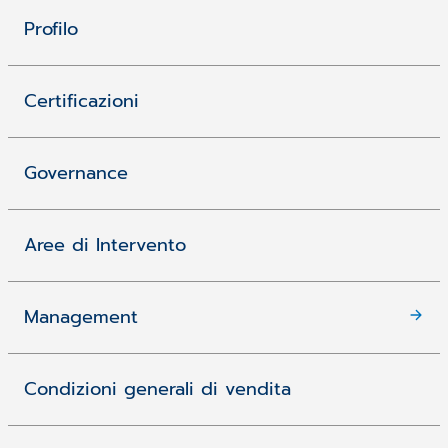
Profilo
Certificazioni
Governance
Aree di Intervento
Management
Condizioni generali di vendita