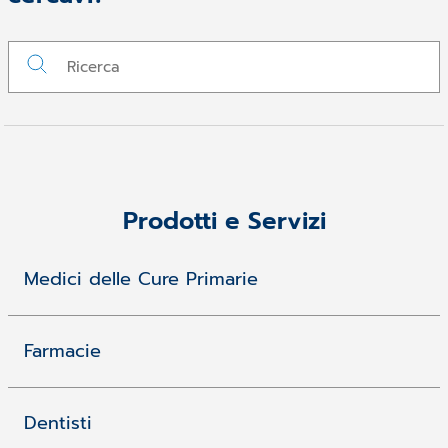
Prodotti e Servizi
Medici delle Cure Primarie
Farmacie
Dentisti