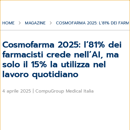
HOME
MAGAZINE
COSMOFARMA 2025: L’81% DEI FARMA
Cosmofarma 2025: l’81% dei
farmacisti crede nell’AI, ma
solo il 15% la utilizza nel
lavoro quotidiano
4 aprile 2025
|
CompuGroup Medical Italia