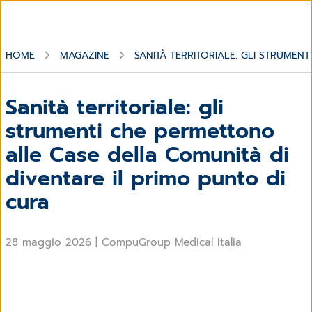
HOME
MAGAZINE
SANITÀ TERRITORIALE: GLI STRUMEN
Sanità territoriale: gli
strumenti che permettono
alle Case della Comunità di
diventare il primo punto di
cura
28 maggio 2026
|
CompuGroup Medical Italia