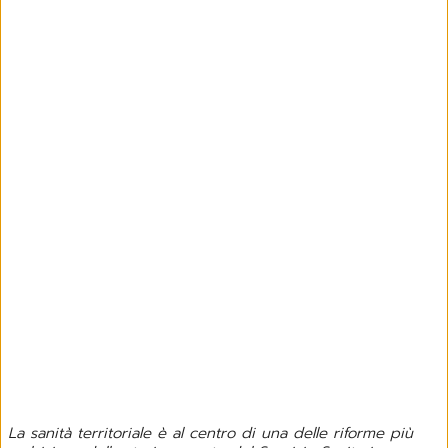
La sanità territoriale è al centro di una delle riforme più