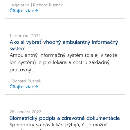
Legislatíva | Richard Rusnák
Čítajte viac
1. februára 2022
Ako si vybrať vhodný ambulantný informačný
systém
Ambulantný informačný systém (ďalej v texte
len systém) je pre lekára a sestru základný
pracovný...
| Richard Rusnák
Čítajte viac
26. januára 2022
Biometrický podpis a zdravotná dokumentácia
Sporadicky sa nás lekári pýtajú, či je možné