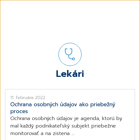
Lekári
11. februára 2022
Ochrana osobných údajov ako priebežný
proces
Ochrana osobných údajov je agenda, ktorú by
mal každý podnikateľský subjekt priebežne
monitorovať a na zistena ...