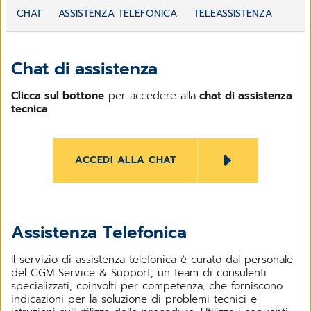
CHAT
ASSISTENZA TELEFONICA
TELEASSISTENZA
Chat di assistenza
Clicca sul bottone
per accedere alla
chat di assistenza
tecnica
ACCEDI ALLA CHAT
Assistenza Telefonica
Il servizio di assistenza telefonica è curato dal personale
del CGM Service & Support, un team di consulenti
specializzati, coinvolti per competenza, che forniscono
indicazioni per la soluzione di problemi tecnici e