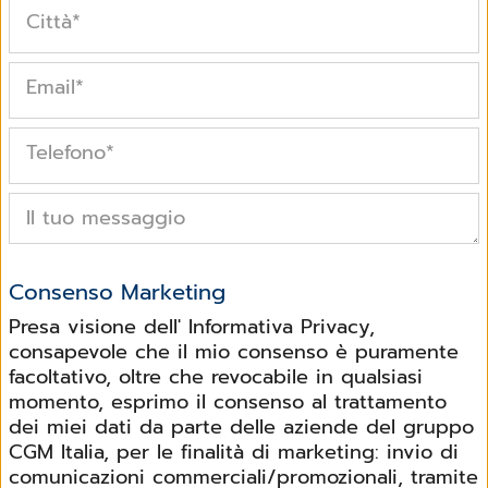
Città
*
Email
*
Telefono
*
Il tuo messaggio
Consenso Marketing
Presa visione dell' Informativa Privacy,
consapevole che il mio consenso è puramente
facoltativo, oltre che revocabile in qualsiasi
momento, esprimo il consenso al trattamento
dei miei dati da parte delle aziende del gruppo
CGM Italia, per le finalità di marketing: invio di
comunicazioni commerciali/promozionali, tramite