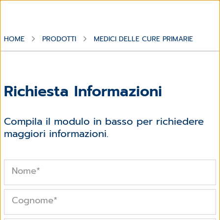
HOME
PRODOTTI
MEDICI DELLE CURE PRIMARIE
Richiesta Informazioni
Compila il modulo in basso per richiedere
maggiori informazioni.
Nome
*
Cognome
*