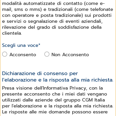
modalità automatizzate di contatto (come e-
mail, sms o mms) e tradizionali (come telefonate
con operatore e posta tradizionale) sui prodotti
e servizi o segnalazione di eventi aziendali,
rilevazione del grado di soddisfazione della
clientela.
Scegli una voce
*
Acconsento
Non Acconsento
Dichiarazione di consenso per
l'elaborazione e la risposta alla mia richiesta.
Presa visione dell'Informativa Privacy, con la
presente acconsento che i miei dati vengano
utilizzati dalle aziende del gruppo CGM Italia
per l'elaborazione e la risposta alla mia richiesta.
Le risposte alle mie domande possono essere