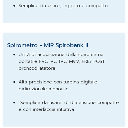
Semplice da usare, leggero e compatto
Spirometro - MIR Spirobank II
Unità di acquisizione della spirometria
portatile FVC, VC, IVC, MVV, PRE/ POST
broncodilatatore
Alta precisione con turbina digitale
bidirezionale monouso
Semplice da usare, di dimensione compatte
e con interfaccia intuitiva