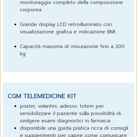
monitoraggio completo della composizione
corporea
Grande display LCD retroilluminato con
visualizzazione grafica e indicazione BMI
Capacità massima di misurazione fino a 200
kg
CGM TELEMEDICINE KIT
poster, volantini, adesivi, totem per
sensibilizzare il paziente sulla possibilità di
svolgere esami diagnostici in farmacia
disponibile una guida pratica ricca di consigli
e suggerimenti per capire come comunicare