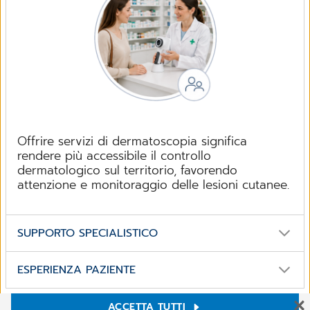
Offrire servizi di dermatoscopia significa
rendere più accessibile il controllo
dermatologico sul territorio, favorendo
attenzione e monitoraggio delle lesioni cutanee.
SUPPORTO SPECIALISTICO
ESPERIENZA PAZIENTE
ACCETTA TUTTI