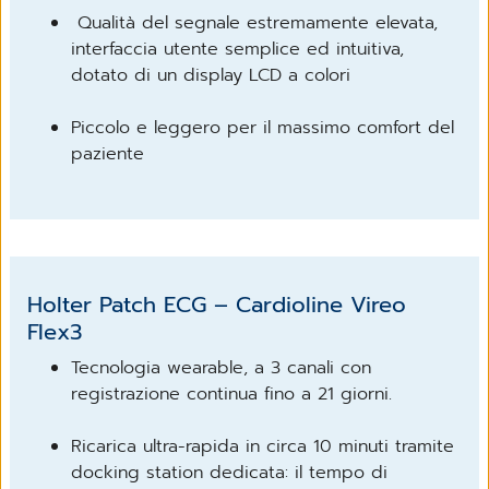
Qualità del segnale estremamente elevata,
interfaccia utente semplice ed intuitiva,
dotato di un display LCD a colori
Piccolo e leggero per il massimo comfort del
paziente
Holter Patch ECG – Cardioline Vireo
Flex3
Tecnologia wearable, a 3 canali con
registrazione continua fino a 21 giorni.
Ricarica ultra-rapida in circa 10 minuti tramite
docking station dedicata: il tempo di