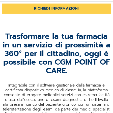
RICHIEDI INFORMAZIONI
Trasformare la tua farmacia
in un servizio di prossimità a
360° per il cittadino, oggi è
possibile con CGM POINT OF
CARE.
Integrabile con il software gestionale della farmacia e
certificata dispositivo medico di classe IIa, la piattaforma
consente di erogare molteplici servizi con estrema facilità
d’uso: dall’esecuzione di esami diagnostici di I e II livello
alla presa in carico del paziente cronico, con un sistema di
telerefertazione degli esami da parte dei medici specialisti