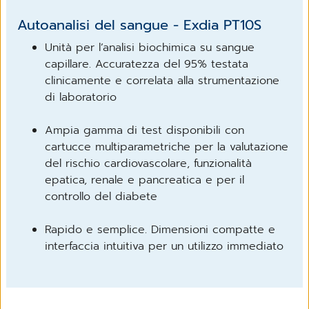
Autoanalisi del sangue - Exdia PT10S
Unità per l’analisi biochimica su sangue
capillare. Accuratezza del 95% testata
clinicamente e correlata alla strumentazione
di laboratorio
Ampia gamma di test disponibili con
cartucce multiparametriche per la valutazione
del rischio cardiovascolare, funzionalità
epatica, renale e pancreatica e per il
controllo del diabete
Rapido e semplice. Dimensioni compatte e
interfaccia intuitiva per un utilizzo immediato