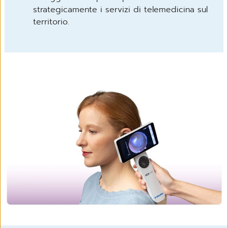
strategicamente i servizi di telemedicina sul
territorio.