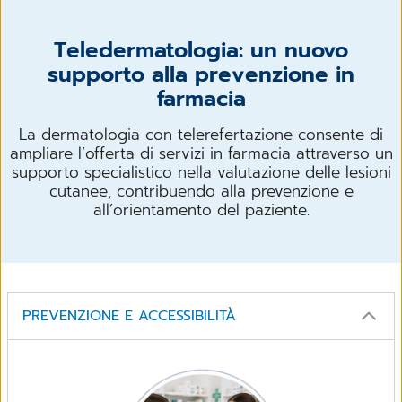
Teledermatologia: un nuovo
supporto alla prevenzione in
farmacia
La dermatologia con telerefertazione consente di
ampliare l’offerta di servizi in farmacia attraverso un
supporto specialistico nella valutazione delle lesioni
cutanee, contribuendo alla prevenzione e
all’orientamento del paziente.
PREVENZIONE E ACCESSIBILITÀ