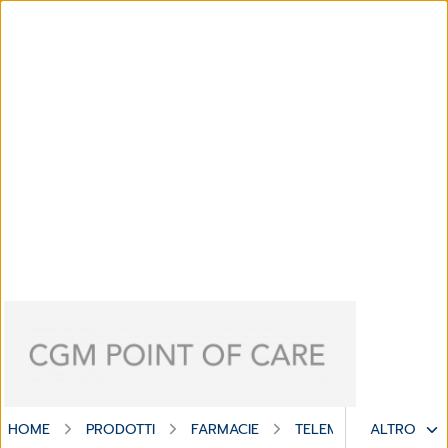
HOME
PRODOTTI
FARMACIE
TELEMEDICINA
ALTRO