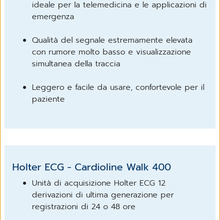
ideale per la telemedicina e le applicazioni di
emergenza
Qualità del segnale estremamente elevata
con rumore molto basso e visualizzazione
simultanea della traccia
Leggero e facile da usare, confortevole per il
paziente
Holter ECG - Cardioline Walk 400
Unità di acquisizione Holter ECG 12
derivazioni di ultima generazione per
registrazioni di 24 o 48 ore