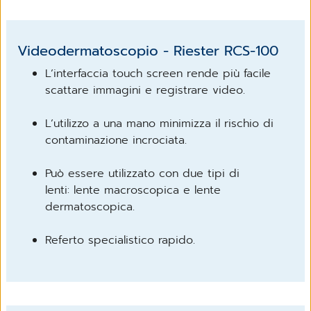
Videodermatoscopio - Riester RCS-100
L’interfaccia touch screen rende più facile
scattare immagini e registrare video.
L’utilizzo a una mano minimizza il rischio di
contaminazione incrociata.
Può essere utilizzato con due tipi di
lenti: lente macroscopica e lente
dermatoscopica.
Referto specialistico rapido.