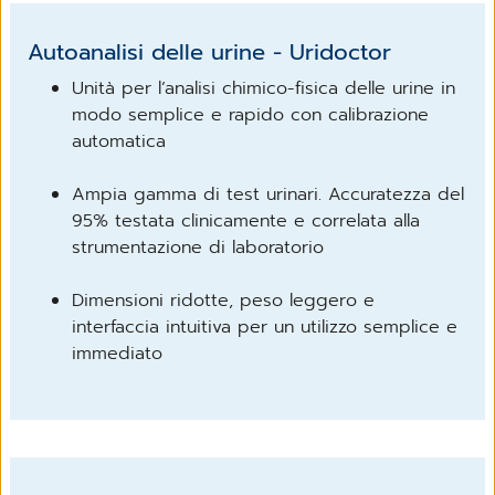
Autoanalisi delle urine - Uridoctor
Unità per l’analisi chimico-fisica delle urine in
modo semplice e rapido con calibrazione
automatica
Ampia gamma di test urinari. Accuratezza del
95% testata clinicamente e correlata alla
strumentazione di laboratorio
Dimensioni ridotte, peso leggero e
interfaccia intuitiva per un utilizzo semplice e
immediato