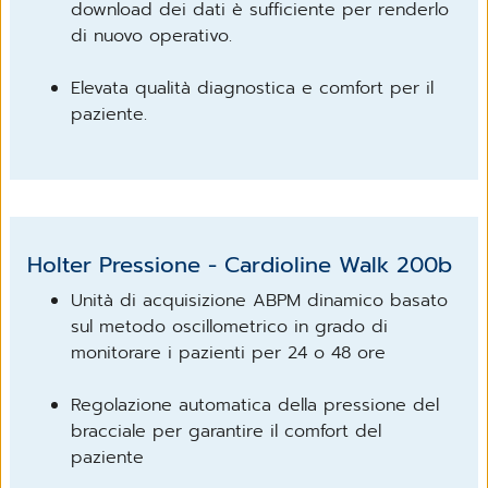
download dei dati è sufficiente per renderlo
di nuovo operativo.
Elevata qualità diagnostica e comfort per il
paziente.
Holter Pressione - Cardioline Walk 200b
Unità di acquisizione ABPM dinamico basato
sul metodo oscillometrico in grado di
monitorare i pazienti per 24 o 48 ore
Regolazione automatica della pressione del
bracciale per garantire il comfort del
paziente