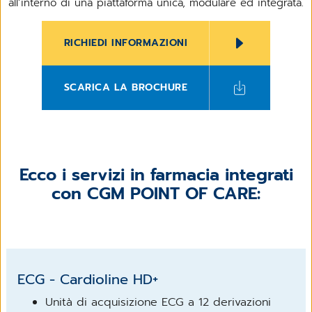
all’interno di una piattaforma unica, modulare ed integrata.
RICHIEDI INFORMAZIONI
SCARICA LA BROCHURE
Ecco i servizi in farmacia integrati
con CGM POINT OF CARE:
ECG - Cardioline HD+
Unità di acquisizione ECG a 12 derivazioni