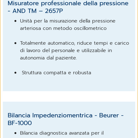
Misuratore professionale della pressione
- AND TM – 2657P
Unità per la misurazione della pressione
arteriosa con metodo oscillometrico
Totalmente automatico, riduce tempi e carico
di lavoro del personale e utilizzabile in
autonomia dal paziente.
Struttura compatta e robusta
Bilancia Impedenziomentrica - Beurer -
BF-1000
Bilancia diagnostica avanzata per il