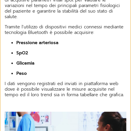
variazioni nel tempo dei principali parametri fisiologici
del paziente e garantire la stabilità del suo stato di
salute.
Tramite l’utilizzo di dispositivi medici connessi mediante
tecnologia Bluetooth è possibile acquisire:
Pressione arteriosa
SpO2
Glicemia
Peso
I dati vengono registrati ed inviati in piattaforma web
dove è possibile visualizzare le misure acquisite nel
tempo ed il loro trend sia in forma tabellare che grafica.