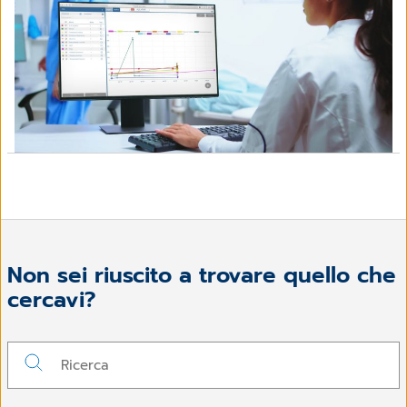
Non sei riuscito a trovare quello che
cercavi?