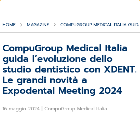
HOME
MAGAZINE
COMPUGROUP MEDICAL ITALIA GUIDA
CompuGroup Medical Italia
guida l’evoluzione dello
studio dentistico con XDENT.
Le grandi novità a
Expodental Meeting 2024
16 maggio 2024
|
CompuGroup Medical Italia